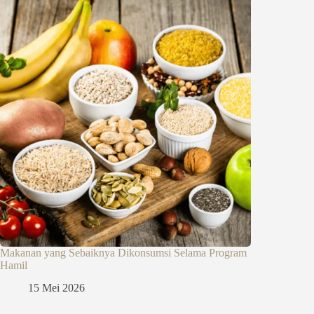
Makanan yang Sebaiknya Dikonsumsi Selama Program
Hamil
15 Mei 2026