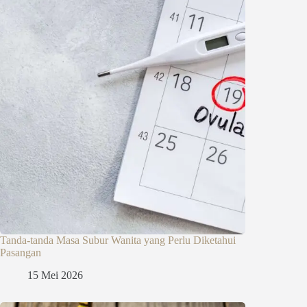
Tanda-tanda Masa Subur Wanita yang Perlu Diketahui
Pasangan
15 Mei 2026