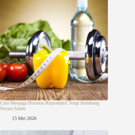
Cara Menjaga Hormon Reproduksi Tetap Seimbang
Secara Alami
15 Mei 2026