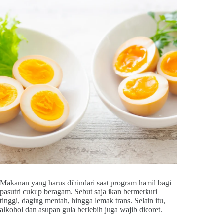
Makanan yang harus dihindari saat program hamil bagi
pasutri cukup beragam. Sebut saja ikan bermerkuri
tinggi, daging mentah, hingga lemak trans. Selain itu,
alkohol dan asupan gula berlebih juga wajib dicoret.