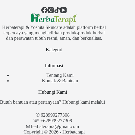
Herbaterapi & Yoshita Skincare adalah platform herbal
terpercaya yang menghadirkan produk-produk herbal
dan perawatan tubuh resmi, aman, dan berkualitas.
Kategori
Informasi
Tentang Kami
Kontak & Bantuan
Hubungi Kami
Butuh bantuan atau pertanyaan? Hubungi kami melalui
✆
628999277308
☏ +628999277308
✉︎
herbaterapi2@gmail.com
Copyright © 2026 - Herbaterapi