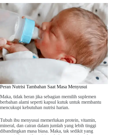
Peran Nutrisi Tambahan Saat Masa Menyusui
Maka, tidak heran jika sebagian memilih suplemen
berbahan alami seperti kapsul kutuk untuk membantu
mencukupi kebutuhan nutrisi harian.
Tubuh ibu menyusui memerlukan protein, vitamin,
mineral, dan cairan dalam jumlah yang lebih tinggi
dibandingkan masa biasa. Maka, tak sedikit yang