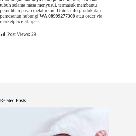
tubuh selama masa menyusui, termasuk membantu
pemulihan pasca melahirkan. Untuk info produk dan
pemesanan hubungi
WA 08999277308
atau order via
marketplace
Shopee.
Post Views:
29
Related Posts