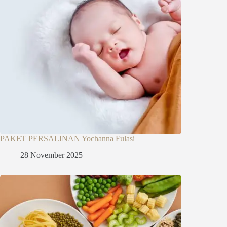
PAKET PERSALINAN Yochanna Fulasi
28 November 2025