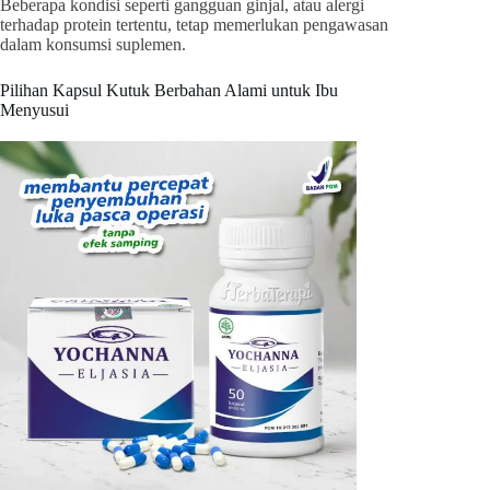
Beberapa kondisi seperti gangguan ginjal, atau alergi
terhadap protein tertentu, tetap memerlukan pengawasan
dalam konsumsi suplemen.
Pilihan Kapsul Kutuk Berbahan Alami untuk Ibu
Menyusui