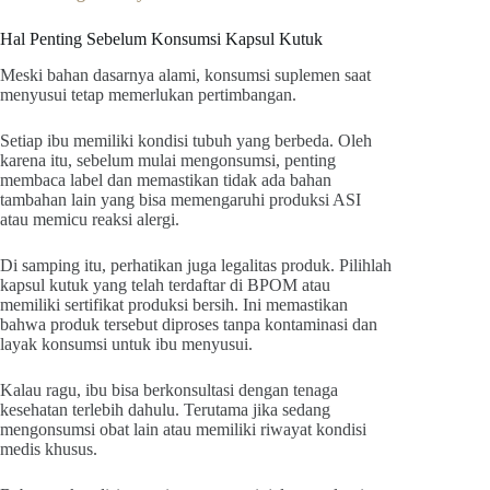
Hal Penting Sebelum Konsumsi Kapsul Kutuk
Meski bahan dasarnya alami, konsumsi suplemen saat
menyusui tetap memerlukan pertimbangan.
Setiap ibu memiliki kondisi tubuh yang berbeda. Oleh
karena itu, sebelum mulai mengonsumsi, penting
membaca label dan memastikan tidak ada bahan
tambahan lain yang bisa memengaruhi produksi ASI
atau memicu reaksi alergi.
Di samping itu, perhatikan juga legalitas produk. Pilihlah
kapsul kutuk yang telah terdaftar di BPOM atau
memiliki sertifikat produksi bersih. Ini memastikan
bahwa produk tersebut diproses tanpa kontaminasi dan
layak konsumsi untuk ibu menyusui.
Kalau ragu, ibu bisa berkonsultasi dengan tenaga
kesehatan terlebih dahulu. Terutama jika sedang
mengonsumsi obat lain atau memiliki riwayat kondisi
medis khusus.