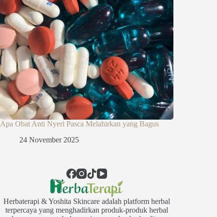
Apa Obat Anti Nyeri Pasca Melahirkan yang Bagus
24 November 2025
Herbaterapi & Yoshita Skincare adalah platform herbal
terpercaya yang menghadirkan produk-produk herbal