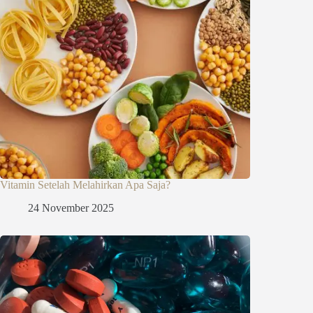
Vitamin Setelah Melahirkan Apa Saja?
24 November 2025