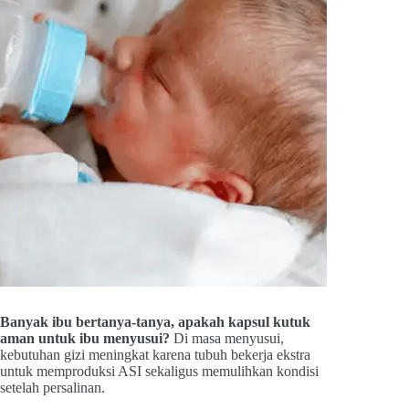
Banyak ibu bertanya-tanya, apakah kapsul kutuk
aman untuk ibu menyusui?
Di masa menyusui,
kebutuhan gizi meningkat karena tubuh bekerja ekstra
untuk memproduksi ASI sekaligus memulihkan kondisi
setelah persalinan.