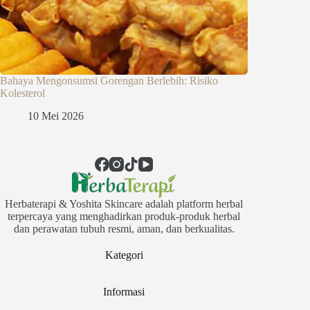
Bahaya Mengonsumsi Gorengan Berlebih: Risiko
Kolesterol
10 Mei 2026
Herbaterapi & Yoshita Skincare adalah platform herbal
terpercaya yang menghadirkan produk-produk herbal
dan perawatan tubuh resmi, aman, dan berkualitas.
Kategori
Informasi