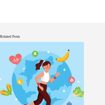
Related Posts