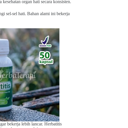
kesehatan organ hati secara konsisten.
 sel-sel hati. Bahan alami ini bekerja
 bekerja lebih lancar. Herbatitis