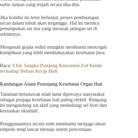
nafsu makan yang terjadi secara tiba-tiba.
Jika kondisi ini terus berlanjut, proses pembuangan
racun dalam tubuh akan terganggu. Hal ini memicu
penumpukan zat sisa yang merusak jaringan sel di
sekitarnya.
Mengenali gejala sedini mungkin membantu mencegah
komplikasi yang lebih membahayakan kesehatan jiwa.
Baca:
Efek Jangka Panjang Konsumsi Zat Kimia
terhadap Beban Kerja Hati
Kandungan Alami Penunjang Kesehatan Organ Hati
Tanaman temulawak telah lama dipercaya masyarakat
sebagai penjaga kesehatan hati paling efektif. Rimpang
ini mengandung zat aktif yang melindungi sel liver dari
kerusakan oksidatif.
Penggunaannya secara rutin membantu menjaga aliran
empedu tetap lancar menuju sistem pencernaan.