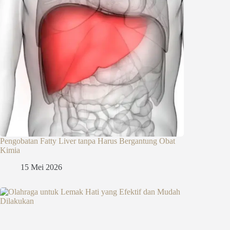
Pengobatan Fatty Liver tanpa Harus Bergantung Obat
Kimia
15 Mei 2026