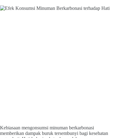
Kebiasaan mengonsumsi minuman berkarbonasi
memberikan dampak buruk tersembunyi bagi kesehatan