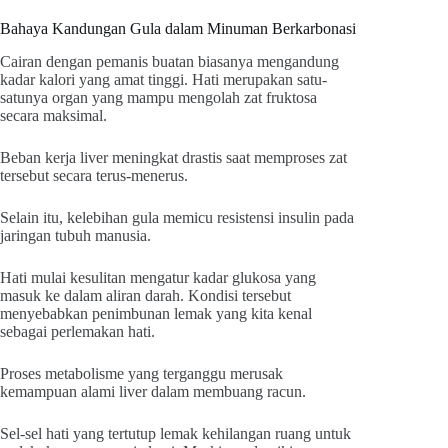
Bahaya Kandungan Gula dalam Minuman Berkarbonasi
Cairan dengan pemanis buatan biasanya mengandung
kadar kalori yang amat tinggi. Hati merupakan satu-
satunya organ yang mampu mengolah zat fruktosa
secara maksimal.
Beban kerja liver meningkat drastis saat memproses zat
tersebut secara terus-menerus.
Selain itu, kelebihan gula memicu resistensi insulin pada
jaringan tubuh manusia.
Hati mulai kesulitan mengatur kadar glukosa yang
masuk ke dalam aliran darah. Kondisi tersebut
menyebabkan penimbunan lemak yang kita kenal
sebagai perlemakan hati.
Proses metabolisme yang terganggu merusak
kemampuan alami liver dalam membuang racun.
Sel-sel hati yang tertutup lemak kehilangan ruang untuk