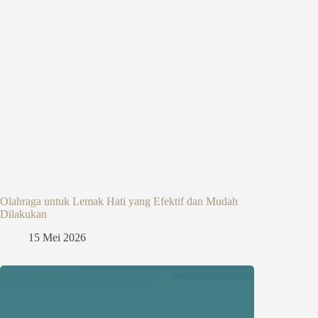
Olahraga untuk Lemak Hati yang Efektif dan Mudah
Dilakukan
15 Mei 2026