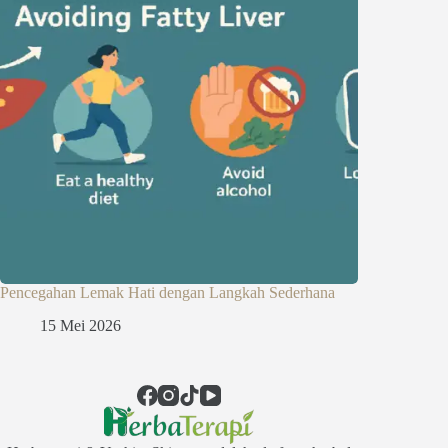
Pencegahan Lemak Hati dengan Langkah Sederhana
15 Mei 2026