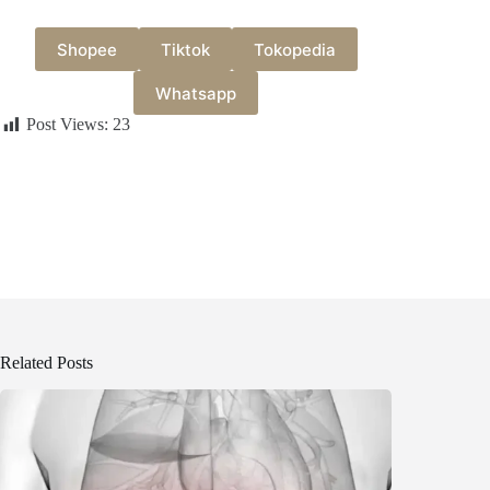
Shopee
Tiktok
Tokopedia
Whatsapp
Post Views:
23
Related Posts