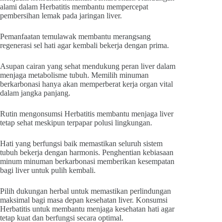
alami dalam Herbatitis membantu mempercepat
pembersihan lemak pada jaringan liver.
Pemanfaatan temulawak membantu merangsang
regenerasi sel hati agar kembali bekerja dengan prima.
Asupan cairan yang sehat mendukung peran liver dalam
menjaga metabolisme tubuh. Memilih minuman
berkarbonasi hanya akan memperberat kerja organ vital
dalam jangka panjang.
Rutin mengonsumsi Herbatitis membantu menjaga liver
tetap sehat meskipun terpapar polusi lingkungan.
Hati yang berfungsi baik memastikan seluruh sistem
tubuh bekerja dengan harmonis. Penghentian kebiasaan
minum minuman berkarbonasi memberikan kesempatan
bagi liver untuk pulih kembali.
Pilih dukungan herbal untuk memastikan perlindungan
maksimal bagi masa depan kesehatan liver. Konsumsi
Herbatitis untuk membantu menjaga kesehatan hati agar
tetap kuat dan berfungsi secara optimal.