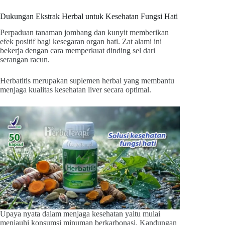
Dukungan Ekstrak Herbal untuk Kesehatan Fungsi Hati
Perpaduan tanaman jombang dan kunyit memberikan
efek positif bagi kesegaran organ hati. Zat alami ini
bekerja dengan cara memperkuat dinding sel dari
serangan racun.
Herbatitis merupakan suplemen herbal yang membantu
menjaga kualitas kesehatan liver secara optimal.
Upaya nyata dalam menjaga kesehatan yaitu mulai
menjauhi konsumsi minuman berkarbonasi. Kandungan