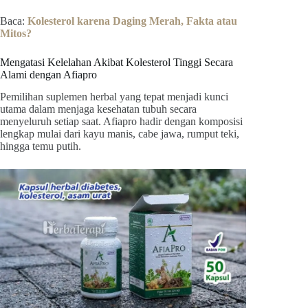
Baca:
Kolesterol karena Daging Merah, Fakta atau
Mitos?
Mengatasi Kelelahan Akibat Kolesterol Tinggi Secara
Alami dengan Afiapro
Pemilihan suplemen herbal yang tepat menjadi kunci
utama dalam menjaga kesehatan tubuh secara
menyeluruh setiap saat. Afiapro hadir dengan komposisi
lengkap mulai dari kayu manis, cabe jawa, rumput teki,
hingga temu putih.