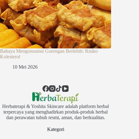
Bahaya Mengonsumsi Gorengan Berlebih: Risiko
Kolesterol
10 Mei 2026
Herbaterapi & Yoshita Skincare adalah platform herbal
terpercaya yang menghadirkan produk-produk herbal
dan perawatan tubuh resmi, aman, dan berkualitas.
Kategori