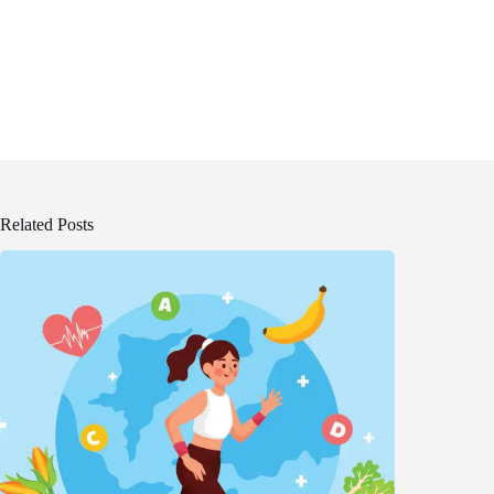
Related Posts