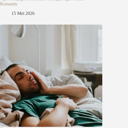
Romantis
15 Mei 2026