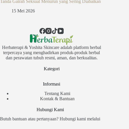
Tanda Gairah Seksual Menurun yang Sering Diabaikan
15 Mei 2026
Herbaterapi & Yoshita Skincare adalah platform herbal
terpercaya yang menghadirkan produk-produk herbal
dan perawatan tubuh resmi, aman, dan berkualitas.
Kategori
Informasi
Tentang Kami
Kontak & Bantuan
Hubungi Kami
Butuh bantuan atau pertanyaan? Hubungi kami melalui