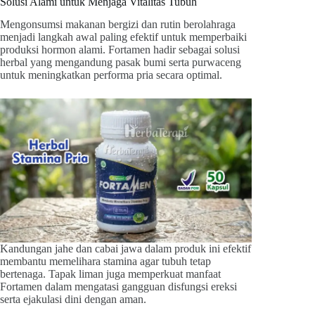
Solusi Alami untuk Menjaga Vitalitas Tubuh
Mengonsumsi makanan bergizi dan rutin berolahraga
menjadi langkah awal paling efektif untuk memperbaiki
produksi hormon alami. Fortamen hadir sebagai solusi
herbal yang mengandung pasak bumi serta purwaceng
untuk meningkatkan performa pria secara optimal.
Kandungan jahe dan cabai jawa dalam produk ini efektif
membantu memelihara stamina agar tubuh tetap
bertenaga. Tapak liman juga memperkuat manfaat
Fortamen dalam mengatasi gangguan disfungsi ereksi
serta ejakulasi dini dengan aman.