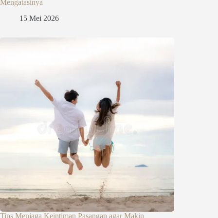
Mengatasinya
15 Mei 2026
Tips Menjaga Keintiman Pasangan agar Makin