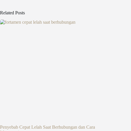
Related Posts
Penyebab Cepat Lelah Saat Berhubungan dan Cara