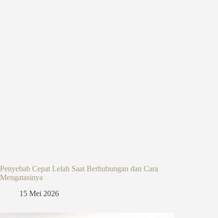
Penyebab Cepat Lelah Saat Berhubungan dan Cara
Mengatasinya
15 Mei 2026