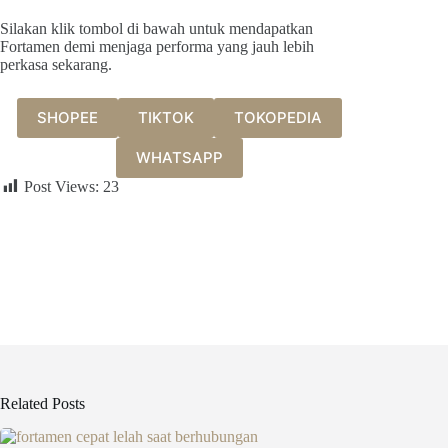
Silakan klik tombol di bawah untuk mendapatkan
Fortamen demi menjaga performa yang jauh lebih
perkasa sekarang.
SHOPEE
TIKTOK
TOKOPEDIA
WHATSAPP
Post Views:
23
Related Posts