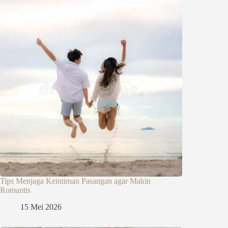
Tips Menjaga Keintiman Pasangan agar Makin
Romantis
15 Mei 2026