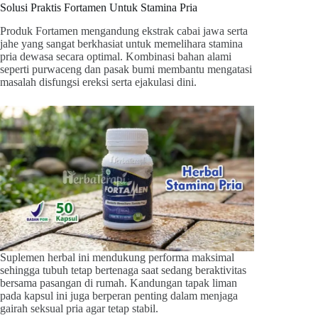
Solusi Praktis Fortamen Untuk Stamina Pria
Produk Fortamen mengandung ekstrak cabai jawa serta
jahe yang sangat berkhasiat untuk memelihara stamina
pria dewasa secara optimal. Kombinasi bahan alami
seperti purwaceng dan pasak bumi membantu mengatasi
masalah disfungsi ereksi serta ejakulasi dini.
Suplemen herbal ini mendukung performa maksimal
sehingga tubuh tetap bertenaga saat sedang beraktivitas
bersama pasangan di rumah. Kandungan tapak liman
pada kapsul ini juga berperan penting dalam menjaga
gairah seksual pria agar tetap stabil.