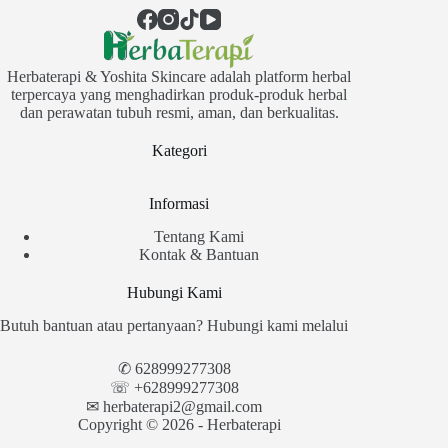
Herbaterapi & Yoshita Skincare adalah platform herbal
terpercaya yang menghadirkan produk-produk herbal
dan perawatan tubuh resmi, aman, dan berkualitas.
Kategori
Informasi
Tentang Kami
Kontak & Bantuan
Hubungi Kami
Butuh bantuan atau pertanyaan? Hubungi kami melalui
✆
628999277308
☏ +628999277308
✉︎
herbaterapi2@gmail.com
Copyright © 2026 - Herbaterapi