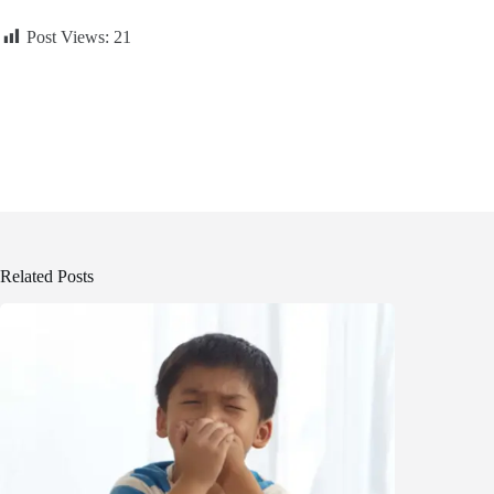
Post Views:
21
Related Posts