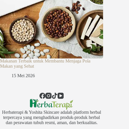
Makanan Terbaik untuk Membantu Menjaga Pola
Makan yang Sehat
15 Mei 2026
Herbaterapi & Yoshita Skincare adalah platform herbal
terpercaya yang menghadirkan produk-produk herbal
dan perawatan tubuh resmi, aman, dan berkualitas.