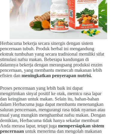
Herbacuma bekerja secara sinergis dengan sistem
pencernaan tubuh. Produk herbal ini mengandung
ekstrak tumbuhan yang secara tradisional memiliki sifat
stimulasi nafsu makan. Beberapa kandungan di
dalamnya bekerja dengan merangsang produksi enzim
pencernaan, yang membantu memecah makanan lebih
efisien dan
meningkatkan penyerapan nutrisi.
Proses pencernaan yang lebih baik ini dapat
mengirimkan sinyal positif ke otak, memicu rasa lapar
dan keinginan untuk makan. Selain itu, bahan-bahan
dalam Herbacuma juga dapat membantu menenangkan
saluran pencernaan, mengurangi rasa tidak nyaman atau
mual yang mungkin menghambat nafsu makan. Dengan
demikian, Herbacuma tidak hanya sekadar membuat
Anda merasa lapar, tetapi juga
mempersiapkan sistem
pencernaan
untuk menerima dan mengolah makanan