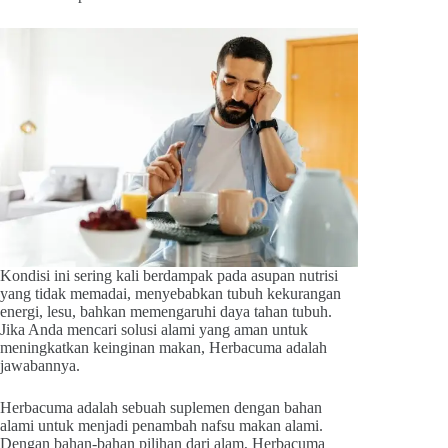
Kondisi ini sering kali berdampak pada asupan nutrisi
yang tidak memadai, menyebabkan tubuh kekurangan
energi, lesu, bahkan memengaruhi daya tahan tubuh.
Jika Anda mencari solusi alami yang aman untuk
meningkatkan keinginan makan, Herbacuma adalah
jawabannya.
Herbacuma adalah sebuah suplemen dengan bahan
alami untuk menjadi penambah nafsu makan alami.
Dengan bahan-bahan pilihan dari alam, Herbacuma