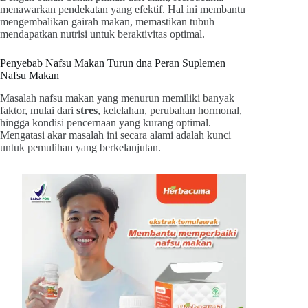
menawarkan pendekatan yang efektif. Hal ini membantu
mengembalikan gairah makan, memastikan tubuh
mendapatkan nutrisi untuk beraktivitas optimal.
Penyebab Nafsu Makan Turun dna Peran Suplemen
Nafsu Makan
Masalah nafsu makan yang menurun memiliki banyak
faktor, mulai dari
stres
, kelelahan, perubahan hormonal,
hingga kondisi pencernaan yang kurang optimal.
Mengatasi akar masalah ini secara alami adalah kunci
untuk pemulihan yang berkelanjutan.