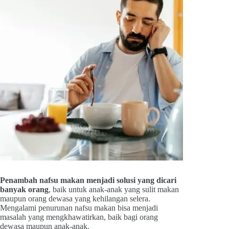
Penambah nafsu makan menjadi solusi yang dicari
banyak orang
, baik untuk anak-anak yang sulit makan
maupun orang dewasa yang kehilangan selera.
Mengalami penurunan nafsu makan bisa menjadi
masalah yang mengkhawatirkan, baik bagi orang
dewasa maupun anak-anak.