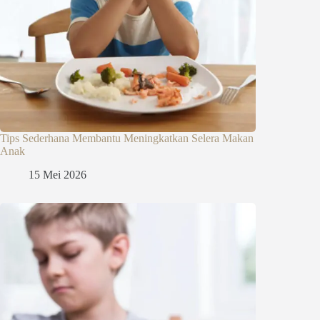
Tips Sederhana Membantu Meningkatkan Selera Makan
Anak
15 Mei 2026