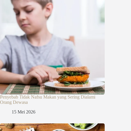
Penyebab Tidak Nafsu Makan yang Sering Dialami
Orang Dewasa
15 Mei 2026