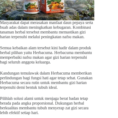
Masyarakat dapat merasakan manfaat daun pepaya serta
buah adas dalam meningkatkan kebugaran. Kombinasi
tanaman herbal tersebut membantu memastikan gizi
harian terpenuhi melalui peningkatan nafsu makan.
Semua kebaikan alam tersebut kini hadir dalam produk
herbal pilihan yaitu Herbacuma. Herbacuma membantu
memperbaiki nafsu makan agar gizi harian terpenuhi
bagi seluruh anggota keluarga.
Kandungan temulawak dalam Herbacuma memberikan
perlindungan bagi fungsi hati agar tetap sehat. Gunakan
Herbacuma secara rutin untuk membantu gizi harian
terpenuhi demi bentuk tubuh ideal.
Pilihlah solusi alami untuk menjaga berat badan tetap
berada pada angka proporsional. Dukungan herbal
berkualitas membantu tubuh menyerap zat gizi secara
lebih efektif setiap hari.