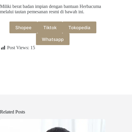
Miliki berat badan impian dengan bantuan Herbacuma
melalui tautan pemesanan resmi di bawah ini.
Shopee
Tiktok
Tokopedia
Whatsapp
Post Views:
15
Related Posts