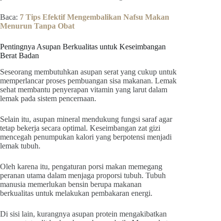
Baca:
7 Tips Efektif Mengembalikan Nafsu Makan
Menurun Tanpa Obat
Pentingnya Asupan Berkualitas untuk Keseimbangan
Berat Badan
Seseorang membutuhkan asupan serat yang cukup untuk
memperlancar proses pembuangan sisa makanan. Lemak
sehat membantu penyerapan vitamin yang larut dalam
lemak pada sistem pencernaan.
Selain itu, asupan mineral mendukung fungsi saraf agar
tetap bekerja secara optimal. Keseimbangan zat gizi
mencegah penumpukan kalori yang berpotensi menjadi
lemak tubuh.
Oleh karena itu, pengaturan porsi makan memegang
peranan utama dalam menjaga proporsi tubuh. Tubuh
manusia memerlukan bensin berupa makanan
berkualitas untuk melakukan pembakaran energi.
Di sisi lain, kurangnya asupan protein mengakibatkan