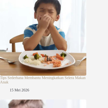
Tips Sederhana Membantu Meningkatkan Selera Makan
Anak
15 Mei 2026