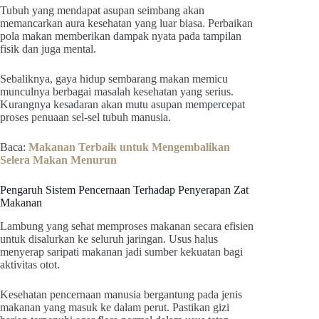
Tubuh yang mendapat asupan seimbang akan
memancarkan aura kesehatan yang luar biasa. Perbaikan
pola makan memberikan dampak nyata pada tampilan
fisik dan juga mental.
Sebaliknya, gaya hidup sembarang makan memicu
munculnya berbagai masalah kesehatan yang serius.
Kurangnya kesadaran akan mutu asupan mempercepat
proses penuaan sel-sel tubuh manusia.
Baca:
Makanan Terbaik untuk Mengembalikan
Selera Makan Menurun
Pengaruh Sistem Pencernaan Terhadap Penyerapan Zat
Makanan
Lambung yang sehat memproses makanan secara efisien
untuk disalurkan ke seluruh jaringan. Usus halus
menyerap saripati makanan jadi sumber kekuatan bagi
aktivitas otot.
Kesehatan pencernaan manusia bergantung pada jenis
makanan yang masuk ke dalam perut. Pastikan gizi