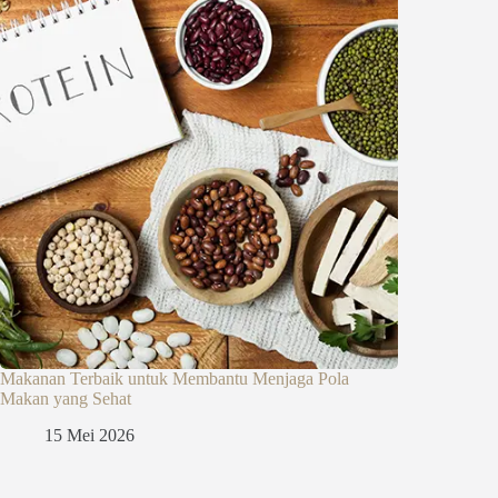
Makanan Terbaik untuk Membantu Menjaga Pola
Makan yang Sehat
15 Mei 2026