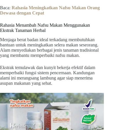
Baca:
Rahasia Meningkatkan Nafsu Makan Orang
Dewasa dengan Cepat
Rahasia Menambah Nafsu Makan Menggunakan
Ekstrak Tanaman Herbal
Menjaga berat badan ideal terkadang membutuhkan
bantuan untuk meningkatkan selera makan seseorang.
Alam menyediakan berbagai jenis tanaman tradisional
yang membantu memperbaiki nafsu makan.
Ekstrak temulawak dan kunyit bekerja efektif dalam
memperbaiki fungsi sistem pencernaan. Kandungan
alami ini merangsang lambung agar siap menerima
asupan makanan yang sehat.