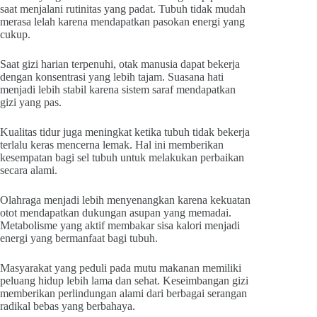
saat menjalani rutinitas yang padat. Tubuh tidak mudah
merasa lelah karena mendapatkan pasokan energi yang
cukup.
Saat gizi harian terpenuhi, otak manusia dapat bekerja
dengan konsentrasi yang lebih tajam. Suasana hati
menjadi lebih stabil karena sistem saraf mendapatkan
gizi yang pas.
Kualitas tidur juga meningkat ketika tubuh tidak bekerja
terlalu keras mencerna lemak. Hal ini memberikan
kesempatan bagi sel tubuh untuk melakukan perbaikan
secara alami.
Olahraga menjadi lebih menyenangkan karena kekuatan
otot mendapatkan dukungan asupan yang memadai.
Metabolisme yang aktif membakar sisa kalori menjadi
energi yang bermanfaat bagi tubuh.
Masyarakat yang peduli pada mutu makanan memiliki
peluang hidup lebih lama dan sehat. Keseimbangan gizi
memberikan perlindungan alami dari berbagai serangan
radikal bebas yang berbahaya.