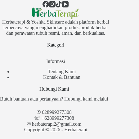
Herbaterapi & Yoshita Skincare adalah platform herbal
terpercaya yang menghadirkan produk-produk herbal
dan perawatan tubuh resmi, aman, dan berkualitas.
Kategori
Informasi
Tentang Kami
Kontak & Bantuan
Hubungi Kami
Butuh bantuan atau pertanyaan? Hubungi kami melalui
✆
628999277308
☏ +628999277308
✉︎
herbaterapi2@gmail.com
Copyright © 2026 - Herbaterapi