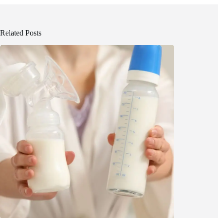
Related Posts