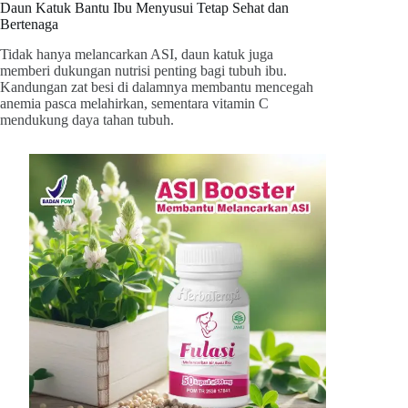
Daun Katuk Bantu Ibu Menyusui Tetap Sehat dan
Bertenaga
Tidak hanya melancarkan ASI, daun katuk juga
memberi dukungan nutrisi penting bagi tubuh ibu.
Kandungan zat besi di dalamnya membantu mencegah
anemia pasca melahirkan, sementara vitamin C
mendukung daya tahan tubuh.