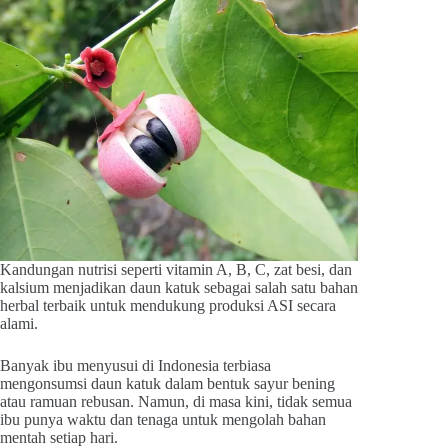
Kandungan nutrisi seperti vitamin A, B, C, zat besi, dan
kalsium menjadikan daun katuk sebagai salah satu bahan
herbal terbaik untuk mendukung produksi ASI secara
alami.
Banyak ibu menyusui di Indonesia terbiasa
mengonsumsi daun katuk dalam bentuk sayur bening
atau ramuan rebusan. Namun, di masa kini, tidak semua
ibu punya waktu dan tenaga untuk mengolah bahan
mentah setiap hari.