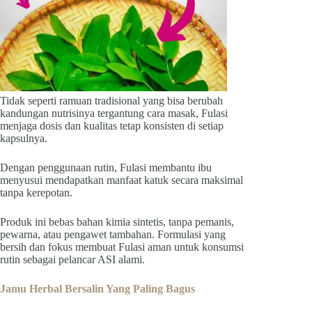
Tidak seperti ramuan tradisional yang bisa berubah
kandungan nutrisinya tergantung cara masak, Fulasi
menjaga dosis dan kualitas tetap konsisten di setiap
kapsulnya.
Dengan penggunaan rutin, Fulasi membantu ibu
menyusui mendapatkan manfaat katuk secara maksimal
tanpa kerepotan.
Produk ini bebas bahan kimia sintetis, tanpa pemanis,
pewarna, atau pengawet tambahan. Formulasi yang
bersih dan fokus membuat Fulasi aman untuk konsumsi
rutin sebagai pelancar ASI alami.
Jamu Herbal Bersalin Yang Paling Bagus