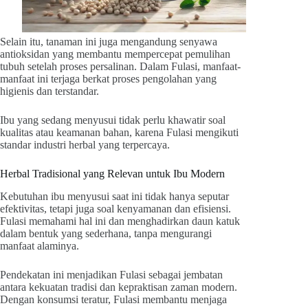
Selain itu, tanaman ini juga mengandung senyawa
antioksidan yang membantu mempercepat pemulihan
tubuh setelah proses persalinan. Dalam Fulasi, manfaat-
manfaat ini terjaga berkat proses pengolahan yang
higienis dan terstandar.
Ibu yang sedang menyusui tidak perlu khawatir soal
kualitas atau keamanan bahan, karena Fulasi mengikuti
standar industri herbal yang terpercaya.
Herbal Tradisional yang Relevan untuk Ibu Modern
Kebutuhan ibu menyusui saat ini tidak hanya seputar
efektivitas, tetapi juga soal kenyamanan dan efisiensi.
Fulasi memahami hal ini dan menghadirkan daun katuk
dalam bentuk yang sederhana, tanpa mengurangi
manfaat alaminya.
Pendekatan ini menjadikan Fulasi sebagai jembatan
antara kekuatan tradisi dan kepraktisan zaman modern.
Dengan konsumsi teratur, Fulasi membantu menjaga