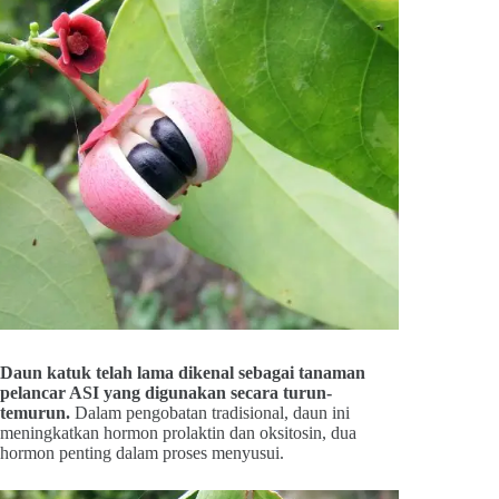
Daun katuk telah lama dikenal sebagai tanaman
pelancar ASI yang digunakan secara turun-
temurun.
Dalam pengobatan tradisional, daun ini
meningkatkan hormon prolaktin dan oksitosin, dua
hormon penting dalam proses menyusui.