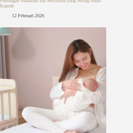
Pantangan Makanan Ibu Menyusui yang Sering Salah
Kaprah
12 Februari 2026