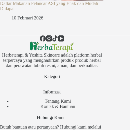
Daftar Makanan Pelancar ASI yang Enak dan Mudah
Didapat
10 Februari 2026
Herbaterapi & Yoshita Skincare adalah platform herbal
terpercaya yang menghadirkan produk-produk herbal
dan perawatan tubuh resmi, aman, dan berkualitas.
Kategori
Informasi
Tentang Kami
Kontak & Bantuan
Hubungi Kami
Butuh bantuan atau pertanyaan? Hubungi kami melalui