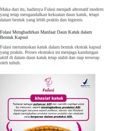
Maka dari itu, hadirnya Fulasi menjadi alternatif modern
yang tetap mengandalkan kekuatan daun katuk, tetapi
dalam bentuk yang lebih praktis dan higienis.
Fulasi Menghadirkan Manfaat Daun Katuk dalam
Bentuk Kapsul
Fulasi merumuskan katuk dalam bentuk ekstrak kapsul
yang praktis. Proses ekstraksi ini menjaga kandungan
aktif di dalam daun katuk tetap stabil dan siap terserap
oleh tubuh.