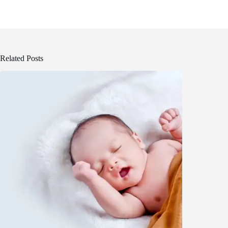
Related Posts