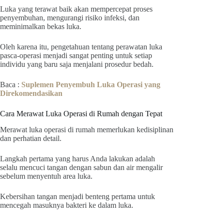
Luka yang terawat baik akan mempercepat proses
penyembuhan, mengurangi risiko infeksi, dan
meminimalkan bekas luka.
Oleh karena itu, pengetahuan tentang perawatan luka
pasca-operasi menjadi sangat penting untuk setiap
individu yang baru saja menjalani prosedur bedah.
Baca :
Suplemen Penyembuh Luka Operasi yang
Direkomendasikan
Cara Merawat Luka Operasi di Rumah dengan Tepat
Merawat luka operasi di rumah memerlukan kedisiplinan
dan perhatian detail.
Langkah pertama yang harus Anda lakukan adalah
selalu mencuci tangan dengan sabun dan air mengalir
sebelum menyentuh area luka.
Kebersihan tangan menjadi benteng pertama untuk
mencegah masuknya bakteri ke dalam luka.