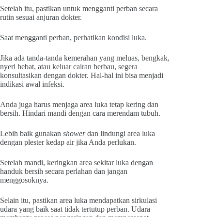
Setelah itu, pastikan untuk mengganti perban secara
rutin sesuai anjuran dokter.
Saat mengganti perban, perhatikan kondisi luka.
Jika ada tanda-tanda kemerahan yang meluas, bengkak,
nyeri hebat, atau keluar cairan berbau, segera
konsultasikan dengan dokter. Hal-hal ini bisa menjadi
indikasi awal infeksi.
Anda juga harus menjaga area luka tetap kering dan
bersih. Hindari mandi dengan cara merendam tubuh.
Lebih baik gunakan
shower
dan lindungi area luka
dengan plester kedap air jika Anda perlukan.
Setelah mandi, keringkan area sekitar luka dengan
handuk bersih secara perlahan dan jangan
menggosoknya.
Selain itu, pastikan area luka mendapatkan sirkulasi
udara yang baik saat tidak tertutup perban. Udara