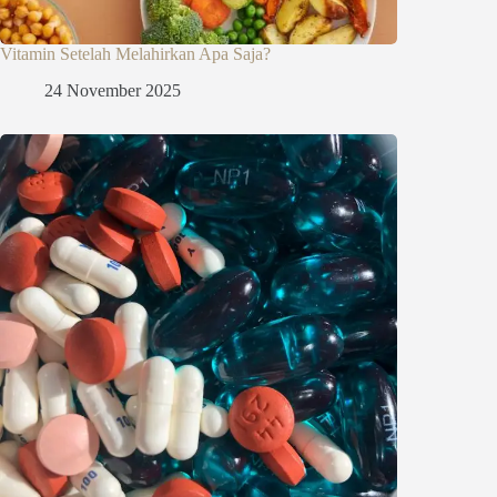
Vitamin Setelah Melahirkan Apa Saja?
24 November 2025