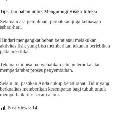
Tips Tambahan untuk Mengurangi Risiko Infeksi
Selama masa pemulihan, perhatikan juga kebiasaan
sehari-hari.
Hindari mengangkat beban berat atau melakukan
aktivitas fisik yang bisa memberikan tekanan berlebihan
pada area luka.
Tekanan ini bisa menyebabkan jahitan terbuka atau
memperlambat proses penyembuhan.
Selain itu, pastikan Anda cukup beristirahat. Tidur yang
berkualitas memberikan kesempatan bagi tubuh untuk
memperbaiki diri secara alami.
Post Views:
14