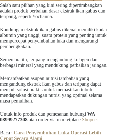
Salah satu pilihan yang kini sering dipertimbangkan
adalah produk berbahan dasar ekstrak ikan gabus dan
teripang, seperti Yochanna.
Kandungan ekstrak ikan gabus dikenal memiliki kadar
albumin yang tinggi, suatu protein yang penting untuk
mempercepat penyembuhan luka dan mengurangi
pembengkakan.
Sementara itu, teripang mengandung kolagen dan
berbagai mineral yang mendukung perbaikan jaringan.
Memanfaatkan asupan nutrisi tambahan yang
mengandung ekstrak ikan gabus dan teripang dapat
menjadi solusi praktis untuk memastikan tubuh
mendapatkan dukungan nutrisi yang optimal selama
masa pemulihan.
Untuk info produk dan pemesanan hubungi
WA
08999277308
atau order via marketplace
Shopee.
Baca :
Cara Penyembuhan Luka Operasi Lebih
Cepat Secara Alami