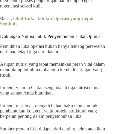
membantu proses pengeringan dan mempercepat
regenerasi sel-sel kulit.
Baca :
Obat Luka Jahitan Operasi yang Cepat
Sembuh
Dukungan Nutrisi untuk Penyembuhan Luka Optimal
Pemulihan luka operasi bukan hanya tentang perawatan
dari luar, tetapi juga dari dalam.
Asupan nutrisi yang tepat memainkan peran vital dalam
mendukung tubuh membangun kembali jaringan yang
rusak.
Protein, vitamin C, dan seng adalah tiga nutrisi utama
yang sangat Anda butuhkan.
Protein, misalnya, menjadi bahan baku utama untuk
pembentukan kolagen, yaitu protein struktural yang
berperan penting dalam penyembuhan luka.
Sumber protein bisa didapat dari daging, telur, atau ikan.