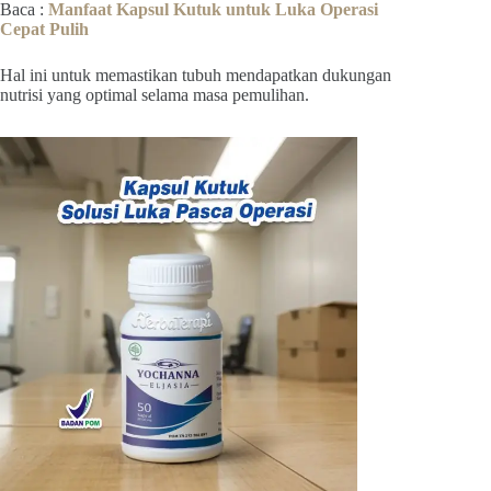
Baca :
Manfaat Kapsul Kutuk untuk Luka Operasi
Cepat Pulih
Hal ini untuk memastikan tubuh mendapatkan dukungan
nutrisi yang optimal selama masa pemulihan.