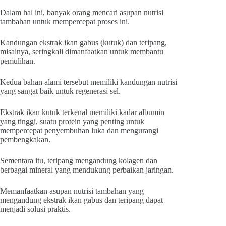
Dalam hal ini, banyak orang mencari asupan nutrisi
tambahan untuk mempercepat proses ini.
Kandungan ekstrak ikan gabus (kutuk) dan teripang,
misalnya, seringkali dimanfaatkan untuk membantu
pemulihan.
Kedua bahan alami tersebut memiliki kandungan nutrisi
yang sangat baik untuk regenerasi sel.
Ekstrak ikan kutuk
terkenal memiliki kadar albumin
yang tinggi, suatu protein yang penting untuk
mempercepat penyembuhan luka dan mengurangi
pembengkakan.
Sementara itu, teripang
mengandung kolagen dan
berbagai mineral yang mendukung perbaikan jaringan.
Memanfaatkan asupan nutrisi tambahan yang
mengandung ekstrak ikan gabus dan teripang dapat
menjadi solusi praktis.