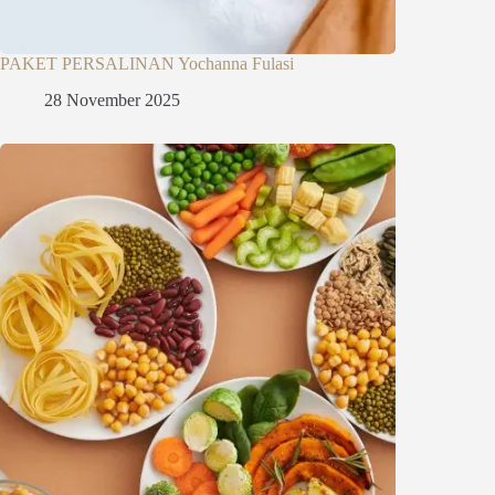
PAKET PERSALINAN Yochanna Fulasi
28 November 2025