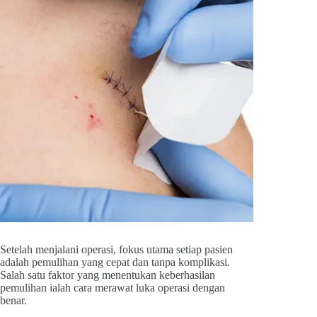
Setelah menjalani operasi, fokus utama setiap pasien
adalah pemulihan yang cepat dan tanpa komplikasi.
Salah satu faktor yang menentukan keberhasilan
pemulihan ialah cara merawat luka operasi dengan
benar.