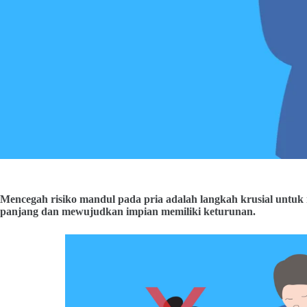
Mencegah risiko mandul pada pria adalah langkah krusial untuk
panjang dan mewujudkan impian memiliki keturunan.