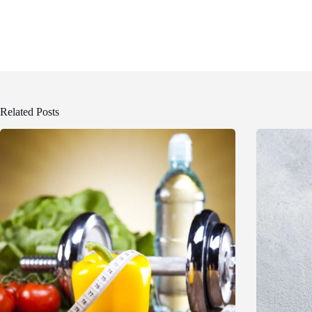
Related Posts