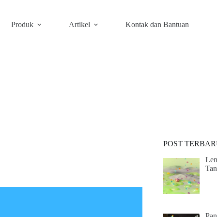
Produk
Artikel
Kontak dan Bantuan
POST TERBAR
Len
Tan
Pan