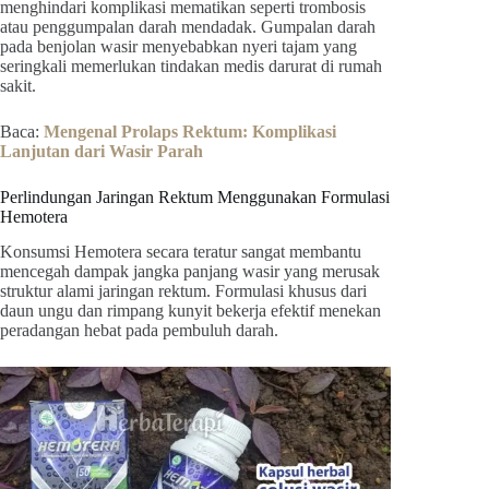
menghindari komplikasi mematikan seperti trombosis
atau penggumpalan darah mendadak. Gumpalan darah
pada benjolan wasir menyebabkan nyeri tajam yang
seringkali memerlukan tindakan medis darurat di rumah
sakit.
Baca:
Mengenal Prolaps Rektum: Komplikasi
Lanjutan dari Wasir Parah
Perlindungan Jaringan Rektum Menggunakan Formulasi
Hemotera
Konsumsi Hemotera secara teratur sangat membantu
mencegah dampak jangka panjang wasir yang merusak
struktur alami jaringan rektum. Formulasi khusus dari
daun ungu dan rimpang kunyit bekerja efektif menekan
peradangan hebat pada pembuluh darah.