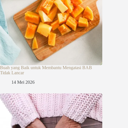
Buah yang Baik untuk Membantu Mengatasi BAB
Tidak Lancar
14 Mei 2026