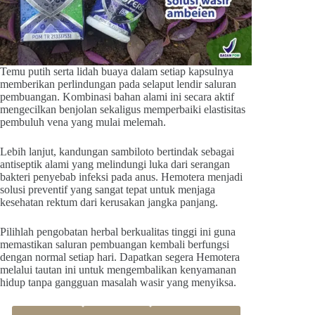
Temu putih serta lidah buaya dalam setiap kapsulnya
memberikan perlindungan pada selaput lendir saluran
pembuangan. Kombinasi bahan alami ini secara aktif
mengecilkan benjolan sekaligus memperbaiki elastisitas
pembuluh vena yang mulai melemah.
Lebih lanjut, kandungan sambiloto bertindak sebagai
antiseptik alami yang melindungi luka dari serangan
bakteri penyebab infeksi pada anus. Hemotera menjadi
solusi preventif yang sangat tepat untuk menjaga
kesehatan rektum dari kerusakan jangka panjang.
Pilihlah pengobatan herbal berkualitas tinggi ini guna
memastikan saluran pembuangan kembali berfungsi
dengan normal setiap hari. Dapatkan segera Hemotera
melalui tautan ini untuk mengembalikan kenyamanan
hidup tanpa gangguan masalah wasir yang menyiksa.