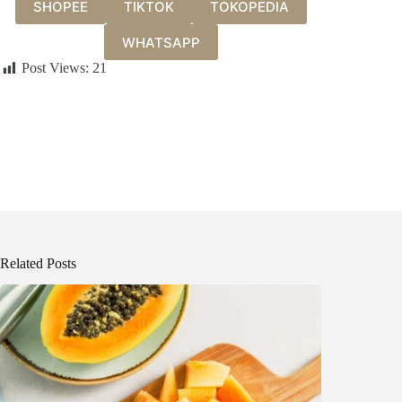
SHOPEE
TIKTOK
TOKOPEDIA
WHATSAPP
Post Views:
21
Related Posts