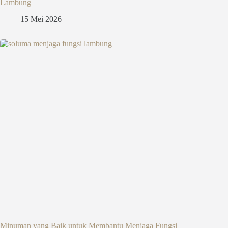
Lambung
15 Mei 2026
Minuman yang Baik untuk Membantu Menjaga Fungsi