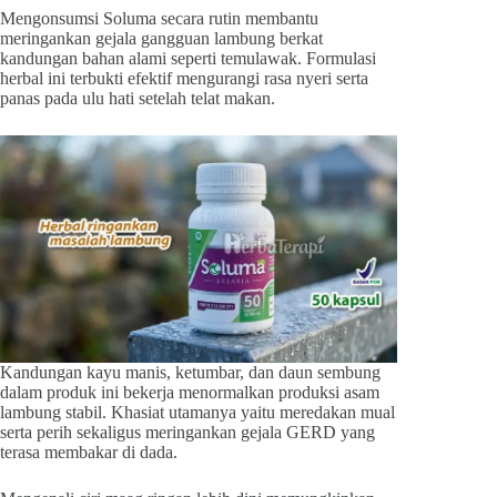
Mengonsumsi Soluma secara rutin membantu
meringankan gejala gangguan lambung berkat
kandungan bahan alami seperti temulawak. Formulasi
herbal ini terbukti efektif mengurangi rasa nyeri serta
panas pada ulu hati setelah telat makan.
Kandungan kayu manis, ketumbar, dan daun sembung
dalam produk ini bekerja menormalkan produksi asam
lambung stabil. Khasiat utamanya yaitu meredakan mual
serta perih sekaligus meringankan gejala GERD yang
terasa membakar di dada.