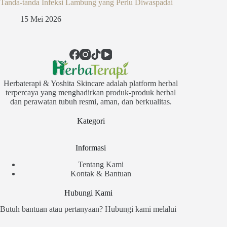
Tanda-tanda Infeksi Lambung yang Perlu Diwaspadai
15 Mei 2026
Herbaterapi & Yoshita Skincare adalah platform herbal
terpercaya yang menghadirkan produk-produk herbal
dan perawatan tubuh resmi, aman, dan berkualitas.
Kategori
Informasi
Tentang Kami
Kontak & Bantuan
Hubungi Kami
Butuh bantuan atau pertanyaan? Hubungi kami melalui