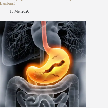
Lambung
15 Mei 2026