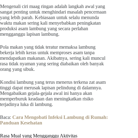
Mengenali ciri maag ringan adalah langkah awal yang
sangat penting untuk menghindari masalah pencernaan
yang lebih parah. Kebiasaan untuk selalu menunda
waktu makan sering kali menyebabkan peningkatan
produksi asam lambung yang secara perlahan
mengganggu lapisan lambung.
Pola makan yang tidak teratur memaksa lambung
bekerja lebih keras untuk memproses asam tanpa
mendapatkan makanan. Akibatnya, sering kali muncul
rasa tidak nyaman yang sering diabaikan oleh banyak
orang yang sibuk.
Kondisi lambung yang terus menerus terkena zat asam
tinggi dapat merusak lapisan pelindung di dalamnya.
Mengabaikan gejala-gejala awal ini hanya akan
memperburuk keadaan dan meningkatkan risiko
terjadinya luka di lambung.
Baca:
Cara Mengobati Infeksi Lambung di Rumah:
Panduan Kesehatan
Rasa Mual yang Mengganggu Aktivitas