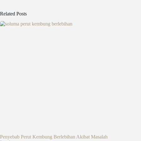
Related Posts
Penyebab Perut Kembung Berlebihan Akibat Masalah