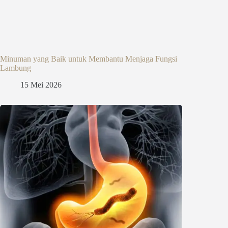
Minuman yang Baik untuk Membantu Menjaga Fungsi
Lambung
15 Mei 2026