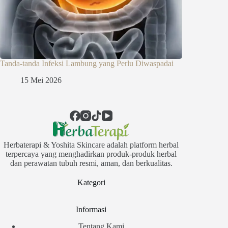
Tanda-tanda Infeksi Lambung yang Perlu Diwaspadai
15 Mei 2026
Herbaterapi & Yoshita Skincare adalah platform herbal
terpercaya yang menghadirkan produk-produk herbal
dan perawatan tubuh resmi, aman, dan berkualitas.
Kategori
Informasi
Tentang Kami