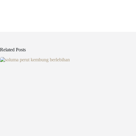
Related Posts