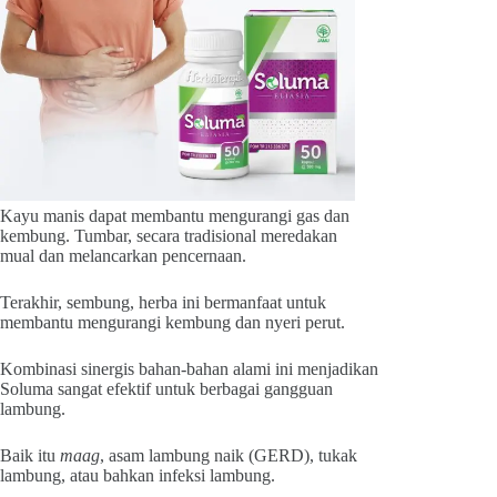
Kayu manis
dapat membantu mengurangi gas dan
kembung. Tumbar, secara tradisional meredakan
mual dan melancarkan pencernaan.
Terakhir, sembung, herba ini bermanfaat untuk
membantu mengurangi kembung dan nyeri perut.
Kombinasi sinergis bahan-bahan alami ini menjadikan
Soluma sangat efektif untuk berbagai gangguan
lambung.
Baik itu
maag
, asam lambung naik (GERD), tukak
lambung, atau bahkan infeksi lambung.