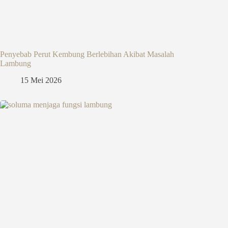
Penyebab Perut Kembung Berlebihan Akibat Masalah
Lambung
15 Mei 2026