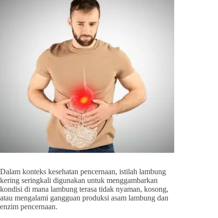
Dalam konteks kesehatan pencernaan, istilah lambung
kering seringkali digunakan untuk menggambarkan
kondisi di mana lambung terasa tidak nyaman, kosong,
atau mengalami gangguan produksi asam lambung dan
enzim pencernaan.