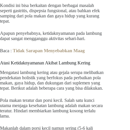
Kondisi ini bisa berkaitan dengan berbagai masalah
seperti gastritis, dispepsia fungsional, atau bahkan efek
samping dari pola makan dan gaya hidup yang kurang
tepat.
Apapun penyebabnya, ketidaknyamanan pada lambung
dapat sangat mengganggu aktivitas sehari-hari.
Baca :
Tidak Sarapan Menyebabkan Maag
Atasi Ketidaknyamanan Akibat Lambung Kering
Mengatasi lambung kering atau gejala serupa melibatkan
pendekatan holistik yang berfokus pada perbaikan pola
makan, gaya hidup, dan dukungan dari suplemen yang
tepat. Berikut adalah beberapa cara yang bisa dilakukan.
Pola makan teratur dan porsi kecil. Salah satu kunci
utama menjaga kesehatan lambung adalah makan secara
teratur. Hindari membiarkan lambung kosong terlalu
lama.
Makanlah dalam porsi kecil namun sering (5-6 kali