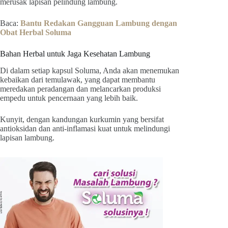
merusak lapisan pelindung lambung.
Baca:
Bantu Redakan Gangguan Lambung dengan
Obat Herbal Soluma
Bahan Herbal untuk Jaga Kesehatan Lambung
Di dalam setiap kapsul Soluma, Anda akan menemukan
kebaikan dari temulawak, yang dapat membantu
meredakan peradangan dan melancarkan produksi
empedu untuk pencernaan yang lebih baik.
Kunyit, dengan kandungan kurkumin yang bersifat
antioksidan dan anti-inflamasi
kuat untuk melindungi
lapisan lambung.