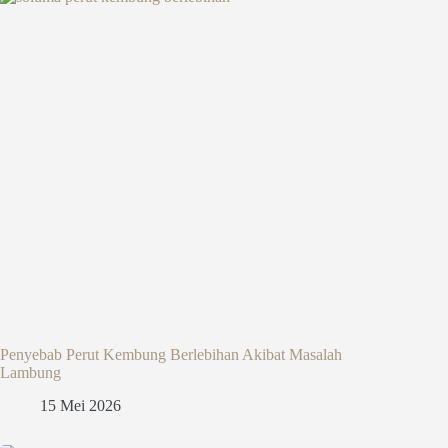
Penyebab Perut Kembung Berlebihan Akibat Masalah
Lambung
15 Mei 2026