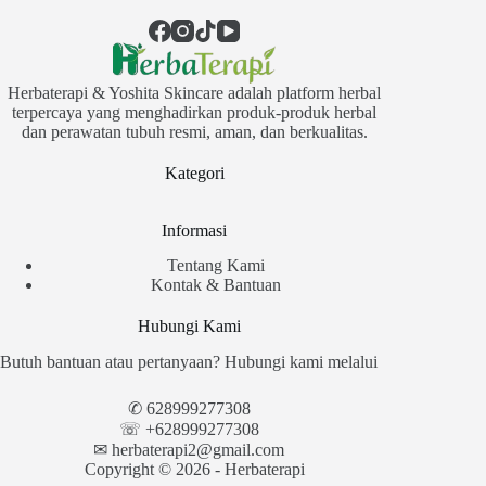
Herbaterapi & Yoshita Skincare adalah platform herbal
terpercaya yang menghadirkan produk-produk herbal
dan perawatan tubuh resmi, aman, dan berkualitas.
Kategori
Informasi
Tentang Kami
Kontak & Bantuan
Hubungi Kami
Butuh bantuan atau pertanyaan? Hubungi kami melalui
✆
628999277308
☏ +628999277308
✉︎
herbaterapi2@gmail.com
Copyright © 2026 - Herbaterapi