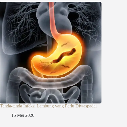
Tanda-tanda Infeksi Lambung yang Perlu Diwaspadai
15 Mei 2026