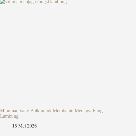
Minuman yang Baik untuk Membantu Menjaga Fungsi
Lambung
15 Mei 2026