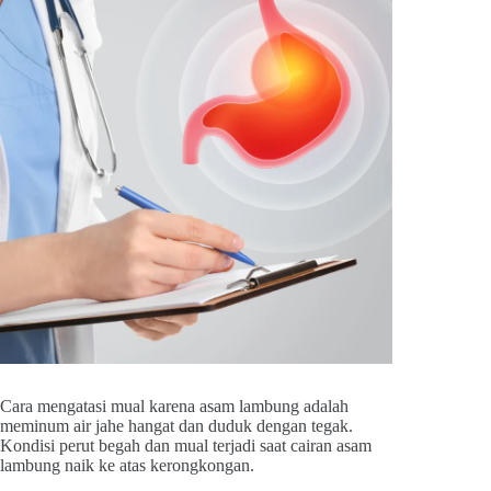
Cara mengatasi mual karena asam lambung adalah
meminum air jahe hangat dan duduk dengan tegak.
Kondisi perut begah dan mual terjadi saat cairan asam
lambung naik ke atas kerongkongan.