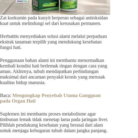
Zat kurkumin pada kunyit berperan sebagai antioksidan
kuat untuk melindungi sel dari kerusakan permanen.
Herbatitis menyediakan solusi alami melalui perpaduan
ekstrak tanaman terpilih yang mendukung kesehatan
fungsi hati.
Penggunaan bahan alami ini membantu menormalkan
kembali kondisi hati berlemak ringan dengan cara yang
aman. Akhirnya, tubuh mendapatkan perlindungan
maksimal dari ancaman penyakit kronis yang merusak
kualitas hidup manusia.
Baca:
Mengungkap Penyebab Utama Gangguan
pada Organ Hati
Suplemen ini membantu proses metabolisme agar
timbunan lemak tidak menetap lama pada jaringan liver.
Pilihlah pendukung kesehatan yang berasal dari alam
untuk menjaga kebugaran tubuh dalam jangka panjang.