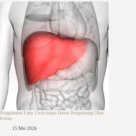
Pengobatan Fatty Liver tanpa Harus Bergantung Obat
Kimia
15 Mei 2026