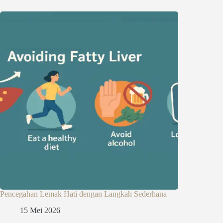
Pencegahan Lemak Hati dengan Langkah Sederhana
15 Mei 2026