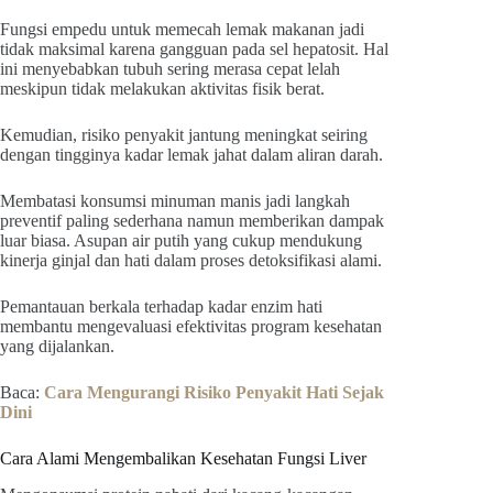
Fungsi empedu untuk memecah lemak makanan jadi
tidak maksimal karena gangguan pada sel hepatosit. Hal
ini menyebabkan tubuh sering merasa cepat lelah
meskipun tidak melakukan aktivitas fisik berat.
Kemudian, risiko penyakit jantung meningkat seiring
dengan tingginya kadar lemak jahat dalam aliran darah.
Membatasi konsumsi minuman manis jadi langkah
preventif paling sederhana namun memberikan dampak
luar biasa. Asupan air putih yang cukup mendukung
kinerja ginjal dan hati dalam proses detoksifikasi alami.
Pemantauan berkala terhadap kadar enzim hati
membantu mengevaluasi efektivitas program kesehatan
yang dijalankan.
Baca:
Cara Mengurangi Risiko Penyakit Hati Sejak
Dini
Cara Alami Mengembalikan Kesehatan Fungsi Liver