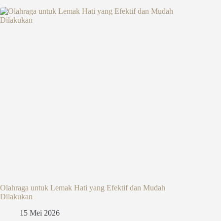
Olahraga untuk Lemak Hati yang Efektif dan Mudah
Dilakukan
15 Mei 2026