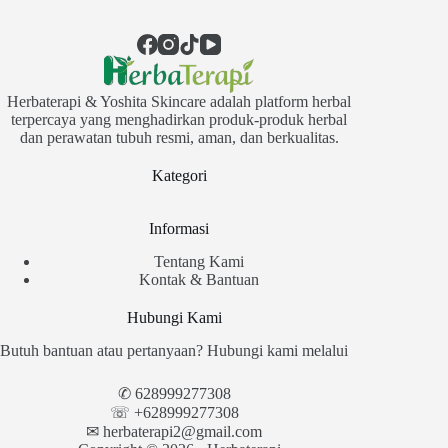
Herbaterapi & Yoshita Skincare adalah platform herbal
terpercaya yang menghadirkan produk-produk herbal
dan perawatan tubuh resmi, aman, dan berkualitas.
Kategori
Informasi
Tentang Kami
Kontak & Bantuan
Hubungi Kami
Butuh bantuan atau pertanyaan? Hubungi kami melalui
✆
628999277308
☏ +628999277308
✉︎
herbaterapi2@gmail.com