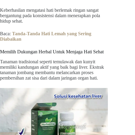
Keberhasilan mengatasi hati berlemak ringan sangat
bergantung pada konsistensi dalam menerapkan pola
hidup sehat.
Baca:
Tanda-Tanda Hati Lemah yang Sering
Diabaikan
Memilih Dukungan Herbal Untuk Menjaga Hati Sehat
Tanaman tradisional seperti temulawak dan kunyit
memiliki kandungan aktif yang baik bagi liver. Ekstrak
tanaman jombang membantu melancarkan proses
pembersihan zat sisa dari dalam jaringan organ hati.