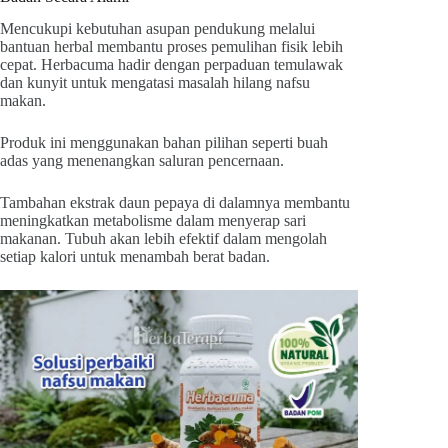
Mencukupi kebutuhan asupan pendukung melalui
bantuan herbal membantu proses pemulihan fisik lebih
cepat. Herbacuma hadir dengan perpaduan temulawak
dan kunyit untuk mengatasi masalah hilang nafsu
makan.
Produk ini menggunakan bahan pilihan seperti buah
adas yang menenangkan saluran pencernaan.
Tambahan ekstrak daun pepaya di dalamnya membantu
meningkatkan metabolisme dalam menyerap sari
makanan. Tubuh akan lebih efektif dalam mengolah
setiap kalori untuk menambah berat badan.