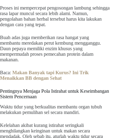
Proses ini mempercepat pengosongan lambung sehingga
rasa lapar muncul secara lebih alami. Namun,
pengolahan bahan herbal tersebut harus kita lakukan
dengan cara yang tepat.
Buah adas juga memberikan rasa hangat yang
membantu meredakan perut kembung mengganggu.
Daun pepaya memiliki enzim khusus yang
mempermudah proses pemecahan protein dalam
makanan.
Baca:
Makan Banyak tapi Kurus? Ini Trik
Menaikkan BB dengan Sehat
Pentingnya Menjaga Pola Istirahat untuk Keseimbangan
Sistem Pencernaan
Waktu tidur yang berkualitas membantu organ tubuh
melakukan pemulihan sel secara mandiri.
Kelelahan akibat kurang istirahat seringkali
menghilangkan keinginan untuk makan secara
mendadak. Oleh sebab itu, aturlah waktu tidur secara