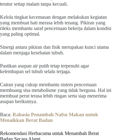
teratur setiap malam tanpa kecuali.
Kelola tingkat kecemasan dengan melakukan kegiatan
yang membuat hati merasa lebih tenang. Pikiran yang
rileks membantu saraf pencernaan bekerja dalam kondisi
yang paling optimal.
Sinergi antara pikiran dan fisik merupakan kunci utama
dalam menjaga kesehatan tubuh.
Pastikan asupan air putih tetap terpenuhi agar
kelembapan sel tubuh selalu terjaga.
Cairan yang cukup membantu sistem pencernaan
membuang sisa metabolisme yang tidak berguna. Hal ini
membuat perut terasa lebih ringan serta siap menerima
asupan berikutnya.
Baca:
Rahasia Penambah Nafsu Makan untuk
Menaikkan Berat Badan
Rekomendasi Herbacuma untuk Menambah Berat
Badan Secara Alami