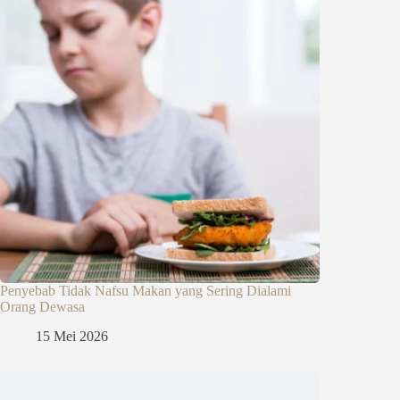
Penyebab Tidak Nafsu Makan yang Sering Dialami
Orang Dewasa
15 Mei 2026