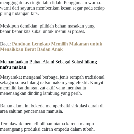
menggugah rasa ingin tahu lidah. Penggunaan warna-
warni dari sayuran memberikan kesan segar pada setiap
piring hidangan kita.
Meskipun demikian, pilihlah bahan masakan yang
benar-benar kita sukai untuk memulai proses.
Baca:
Panduan Lengkap Memilih Makanan untuk
Menaikkan Berat Badan Anak
Memanfaatkan Bahan Alami Sebagai Solusi
hilang
nafsu makan
Masyarakat mengenal berbagai jenis rempah tradisional
sebagai solusi hilang nafsu makan yang efektif. Kunyit
memiliki kandungan zat aktif yang membantu
menenangkan dinding lambung yang perih.
Bahan alami ini bekerja memperbaiki sirkulasi darah di
area saluran pencernaan manusia.
Temulawak menjadi pilihan utama karena mampu
merangsang produksi cairan empedu dalam tubuh.