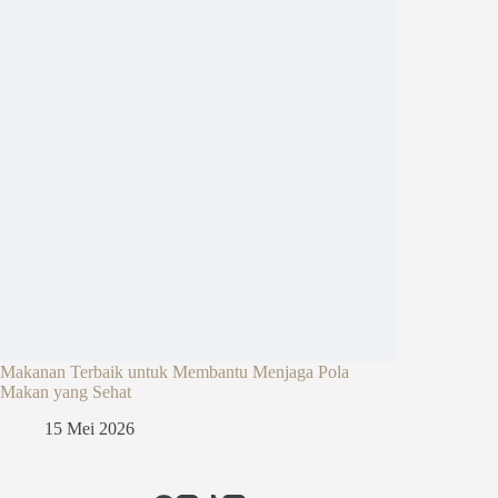
Makanan Terbaik untuk Membantu Menjaga Pola
Makan yang Sehat
15 Mei 2026