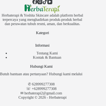
Herbaterapi & Yoshita Skincare adalah platform herbal
terpercaya yang menghadirkan produk-produk herbal
dan perawatan tubuh resmi, aman, dan berkualitas.
Kategori
Informasi
Tentang Kami
Kontak & Bantuan
Hubungi Kami
Butuh bantuan atau pertanyaan? Hubungi kami melalui
✆
628999277308
☏ +628999277308
✉︎
herbaterapi2@gmail.com
Copyright © 2026 - Herbaterapi