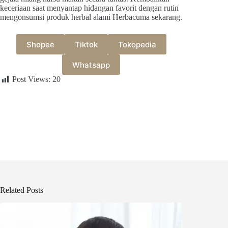
keceriaan saat menyantap hidangan favorit dengan rutin
mengonsumsi produk herbal alami Herbacuma sekarang.
Shopee
Tiktok
Tokopedia
Whatsapp
Post Views:
20
Related Posts