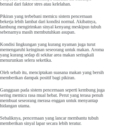
berasal dari faktor stres atau kelelahan.
Pikiran yang terbebani memicu sistem pencernaan
bekerja lebih lambat dari kondisi normal. Akibatnya,
lambung mengirimkan sinyal kenyang meskipun tubuh
sebenarnya masih membutuhkan asupan.
Kondisi lingkungan yang kurang nyaman juga turut
memengaruhi keinginan seseorang untuk makan. Aroma
yang kurang sedap di sekitar area makan seringkali
menurunkan selera seketika.
Oleh sebab itu, menciptakan suasana makan yang bersih
memberikan dampak positif bagi pikiran.
Gangguan pada sistem pencernaan seperti kembung juga
sering memicu rasa mual hebat. Perut yang terasa penuh
membuat seseorang merasa enggan untuk menyantap
hidangan utama.
Sebaliknya, pencernaan yang lancar membantu tubuh
memberikan sinyal lapar secara lebih teratur.