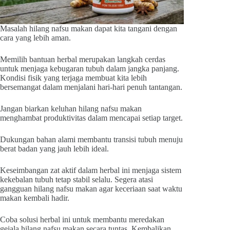
Masalah hilang nafsu makan dapat kita tangani dengan
cara yang lebih aman.
Memilih bantuan herbal merupakan langkah cerdas
untuk menjaga kebugaran tubuh dalam jangka panjang.
Kondisi fisik yang terjaga membuat kita lebih
bersemangat dalam menjalani hari-hari penuh tantangan.
Jangan biarkan keluhan hilang nafsu makan
menghambat produktivitas dalam mencapai setiap target.
Dukungan bahan alami membantu transisi tubuh menuju
berat badan yang jauh lebih ideal.
Keseimbangan zat aktif dalam herbal ini menjaga sistem
kekebalan tubuh tetap stabil selalu. Segera atasi
gangguan hilang nafsu makan agar keceriaan saat waktu
makan kembali hadir.
Coba solusi herbal ini untuk membantu meredakan
gejala hilang nafsu makan secara tuntas. Kembalikan