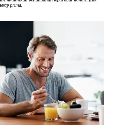
tetap prima.