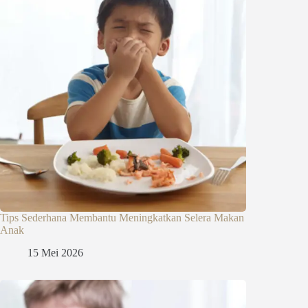
Tips Sederhana Membantu Meningkatkan Selera Makan
Anak
15 Mei 2026