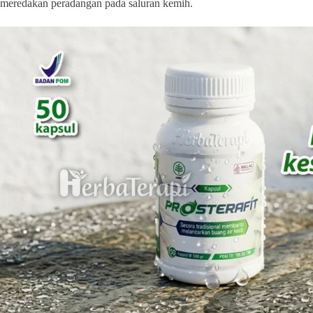
meredakan peradangan pada saluran kemih.