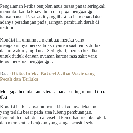
Pengalaman ketika benjolan anus terasa panas seringkali
menimbulkan kekhawatiran dan juga mengganggu
kenyamanan. Rasa sakit yang tiba-tiba ini menandakan
adanya peradangan pada jaringan pembuluh darah di
rektum.
Kondisi ini umumnya membuat mereka yang
mengalaminya merasa tidak nyaman saat harus duduk
dalam waktu yang lama. Seringkali, mereka kesulitan
untuk duduk dengan nyaman karena rasa sakit yang
terus-menerus mengganggu.
Baca:
Risiko Infeksi Bakteri Akibat Wasir yang
Pecah dan Terluka
Mengapa benjolan anus terasa panas sering muncul tiba-
tiba
Kondisi ini biasanya muncul akibat adanya tekanan
yang terlalu besar pada area lubang pembuangan.
Pembuluh darah di area tersebut kemudian membengkak
dan membentuk benjolan yang sangat sensitif sekali.