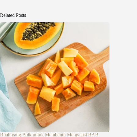
Related Posts
Buah yang Baik untuk Membantu Mengatasi BAB