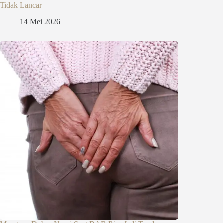
Tidak Lancar
14 Mei 2026