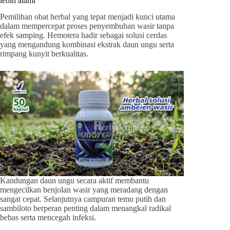
lebih alami
Pemilihan obat herbal yang tepat menjadi kunci utama
dalam mempercepat proses penyembuhan wasir tanpa
efek samping. Hemotera hadir sebagai solusi cerdas
yang mengandung kombinasi ekstrak daun ungu serta
rimpang kunyit berkualitas.
Kandungan daun ungu secara aktif membantu
mengecilkan benjolan wasir yang meradang dengan
sangat cepat. Selanjutnya campuran temu putih dan
sambiloto berperan penting dalam menangkal radikal
bebas serta mencegah infeksi.