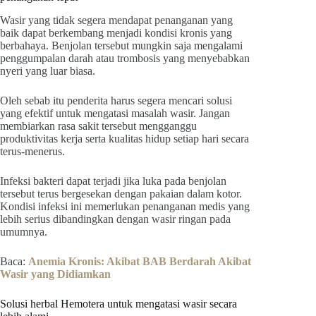
Wasir yang tidak segera mendapat penanganan yang
baik dapat berkembang menjadi kondisi kronis yang
berbahaya. Benjolan tersebut mungkin saja mengalami
penggumpalan darah atau trombosis yang menyebabkan
nyeri yang luar biasa.
Oleh sebab itu penderita harus segera mencari solusi
yang efektif untuk mengatasi masalah wasir. Jangan
membiarkan rasa sakit tersebut mengganggu
produktivitas kerja serta kualitas hidup setiap hari secara
terus-menerus.
Infeksi bakteri dapat terjadi jika luka pada benjolan
tersebut terus bergesekan dengan pakaian dalam kotor.
Kondisi infeksi ini memerlukan penanganan medis yang
lebih serius dibandingkan dengan wasir ringan pada
umumnya.
Baca:
Anemia Kronis: Akibat BAB Berdarah Akibat
Wasir yang Didiamkan
Solusi herbal Hemotera untuk mengatasi wasir secara