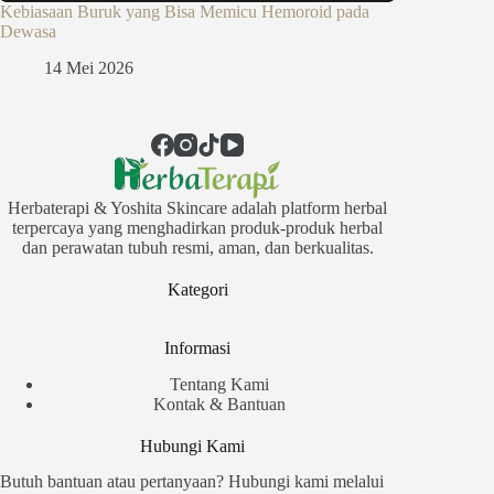
Kebiasaan Buruk yang Bisa Memicu Hemoroid pada
Dewasa
14 Mei 2026
Herbaterapi & Yoshita Skincare adalah platform herbal
terpercaya yang menghadirkan produk-produk herbal
dan perawatan tubuh resmi, aman, dan berkualitas.
Kategori
Informasi
Tentang Kami
Kontak & Bantuan
Hubungi Kami
Butuh bantuan atau pertanyaan? Hubungi kami melalui