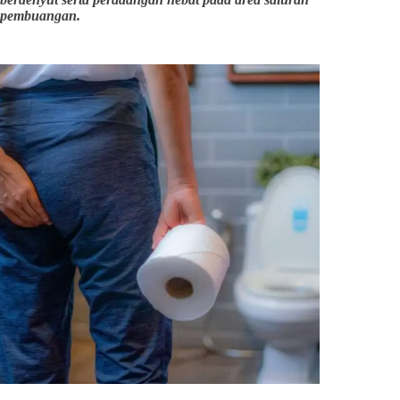
pembuangan.