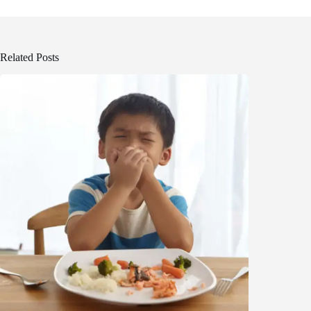
Related Posts