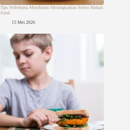
Tips Sederhana Membantu Meningkatkan Selera Makan
Anak
15 Mei 2026