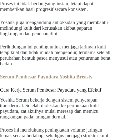
Proses ini tidak berlangsung instan, tetapi dapat
memberikan hasil progresif secara konsisten.
Yoshita juga mengandung antioksidan yang membantu
melindungi kulit dari kerusakan akibat paparan
lingkungan dan penuaan dini.
Perlindungan ini penting untuk menjaga jaringan kulit
tetap kuat dan tidak mudah mengendur, terutama setelah
perubahan bentuk pasca menyusui atau penurunan berat
badan.
Serum Pembesar Payudara Yoshita Breasty
Cara Kerja Serum Pembesar Payudara yang Efektif
Yoshita Serum bekerja dengan sistem penyerapan
transdermal. Setelah dioleskan ke permukaan kulit
payudara, zat aktifnya mulai meresap dan memicu
rangsangan pada jaringan dermal.
Proses ini mendukung peningkatan volume jaringan
lemak secara bertahap, sekaligus menjaga struktur kulit