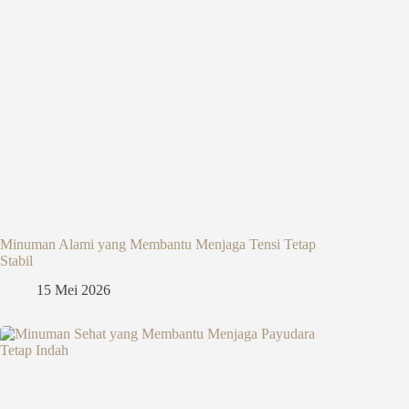
Minuman Alami yang Membantu Menjaga Tensi Tetap
Stabil
15 Mei 2026