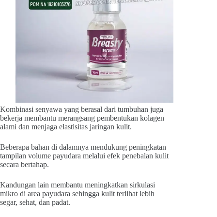
Kombinasi senyawa yang berasal dari tumbuhan juga
bekerja membantu merangsang pembentukan kolagen
alami dan menjaga elastisitas jaringan kulit.
Beberapa bahan di dalamnya mendukung peningkatan
tampilan volume payudara melalui efek penebalan kulit
secara bertahap.
Kandungan lain membantu meningkatkan sirkulasi
mikro di area payudara sehingga kulit terlihat lebih
segar, sehat, dan padat.