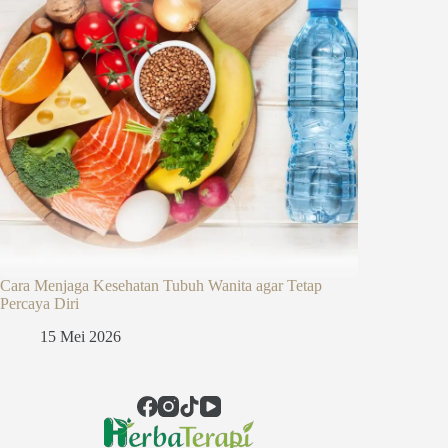
Cara Menjaga Kesehatan Tubuh Wanita agar Tetap
Percaya Diri
15 Mei 2026