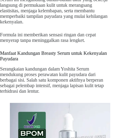
langsung di permukaan kulit untuk merangsang
elastisitas, menjaga kelembapan, serta membantu
memperbaiki tampilan payudara yang mulai kehilangan
kekenyalan.
Formula ini memberikan sensasi ringan dan cepat
menyerap tanpa meninggalkan rasa lengket.
Manfaat Kandungan Breasty Serum untuk Kekenyalan
Payudara
Serangkaian kandungan dalam Yoshita Serum
mendukung proses perawatan kulit payudara dari
berbagai sisi. Salah satu komponen aktifnya berperan
sebagai pelembap intensif, menjaga lapisan kulit tetap
terhidrasi dan lentur.