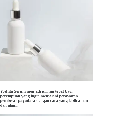
Yoshita Serum menjadi pilihan tepat bagi
perempuan yang ingin menjalani perawatan
pembesar payudara dengan cara yang lebih aman
dan alami.