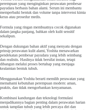
perempuan yang menginginkan perawatan pembesar
payudara berbasis bahan alami. Serum ini membantu
memperbaiki bentuk dan volume tanpa intervensi kimia
keras atau prosedur medis.
Formula yang ringan membuatnya cocok digunakan
dalam jangka panjang, bahkan oleh kulit sensitif
sekalipun.
Dengan dukungan bahan aktif yang menyatu dengan
prinsip perawatan kulit alami, Yoshita menawarkan
pendekatan pembesar payudara yang lebih seimbang
dan realistis. Hasilnya tidak bersifat instan, tetapi
dibangun melalui proses bertahap yang menjaga
kealamian bentuk tubuh.
Menggunakan Yoshita berarti memilih perawatan yang
memahami kebutuhan perempuan modern: aman,
praktis, dan tidak mengorbankan kenyamanan.
Kombinasi kandungan dan teknologi formulasi
menjadikannya bagian penting dalam perawatan harian
untuk tampilan tubuh yang lebih percaya diri dan