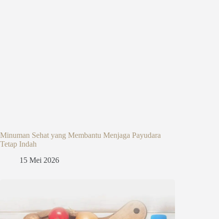
Minuman Sehat yang Membantu Menjaga Payudara
Tetap Indah
15 Mei 2026