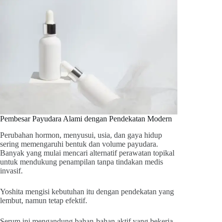
Pembesar Payudara Alami dengan Pendekatan Modern
Perubahan hormon, menyusui, usia, dan gaya hidup
sering memengaruhi bentuk dan volume payudara.
Banyak yang mulai mencari alternatif perawatan topikal
untuk mendukung penampilan tanpa tindakan medis
invasif.
Yoshita mengisi kebutuhan itu dengan pendekatan yang
lembut, namun tetap efektif.
Serum ini mengandung bahan-bahan aktif yang bekerja