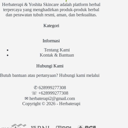
Herbaterapi & Yoshita Skincare adalah platform herbal
terpercaya yang menghadirkan produk-produk herbal
dan perawatan tubuh resmi, aman, dan berkualitas.
Kategori
Informasi
Tentang Kami
Kontak & Bantuan
Hubungi Kami
Butuh bantuan atau pertanyaan? Hubungi kami melalui
✆
628999277308
☏ +628999277308
✉︎
herbaterapi2@gmail.com
Copyright © 2026 - Herbaterapi