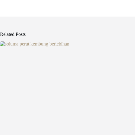
Related Posts