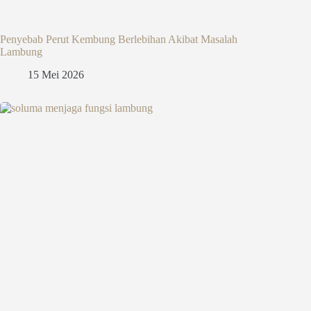
Penyebab Perut Kembung Berlebihan Akibat Masalah
Lambung
15 Mei 2026