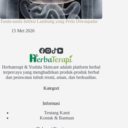
Tanda-tanda Infeksi Lambung yang Perlu Diwaspadai
15 Mei 2026
Herbaterapi & Yoshita Skincare adalah platform herbal
terpercaya yang menghadirkan produk-produk herbal
dan perawatan tubuh resmi, aman, dan berkualitas.
Kategori
Informasi
Tentang Kami
Kontak & Bantuan