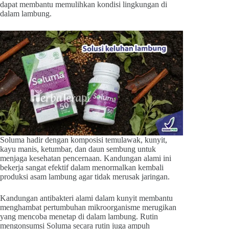
dapat membantu memulihkan kondisi lingkungan di
dalam lambung.
Soluma hadir dengan komposisi temulawak, kunyit,
kayu manis, ketumbar, dan daun sembung untuk
menjaga kesehatan pencernaan. Kandungan alami ini
bekerja sangat efektif dalam menormalkan kembali
produksi asam lambung agar tidak merusak jaringan.
Kandungan antibakteri alami dalam kunyit membantu
menghambat pertumbuhan mikroorganisme merugikan
yang mencoba menetap di dalam lambung. Rutin
mengonsumsi Soluma secara rutin juga ampuh