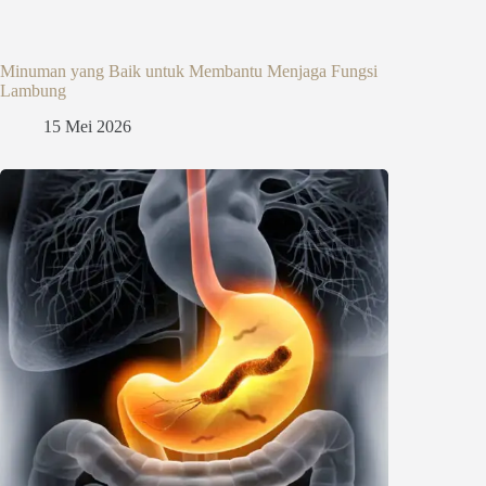
Minuman yang Baik untuk Membantu Menjaga Fungsi
Lambung
15 Mei 2026