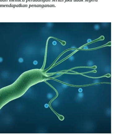
mendapatkan penanganan.