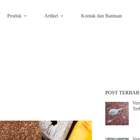
Produk
Artikel
Kontak dan Bantuan
POST TERBAR
Ver
Ter
Ver