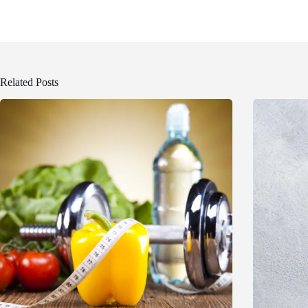
Related Posts