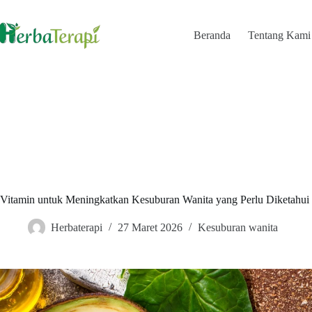
Skip
to
content
Beranda
Tentang Kami
Vitamin untuk Meningkatkan Kesuburan Wanita yang Perlu Diketahui
Herbaterapi
27 Maret 2026
Kesuburan wanita