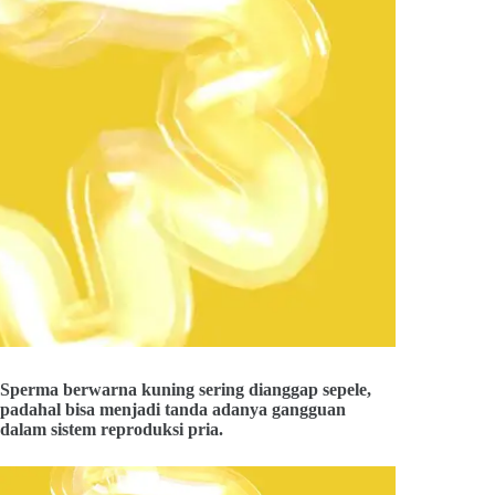
Sperma berwarna kuning sering dianggap sepele,
padahal bisa menjadi tanda adanya gangguan
dalam sistem reproduksi pria.