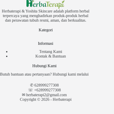
Herbaterapi & Yoshita Skincare adalah platform herbal
terpercaya yang menghadirkan produk-produk herbal
dan perawatan tubuh resmi, aman, dan berkualitas.
Kategori
Informasi
Tentang Kami
Kontak & Bantuan
Hubungi Kami
Butuh bantuan atau pertanyaan? Hubungi kami melalui
✆
628999277308
☏ +628999277308
✉︎
herbaterapi2@gmail.com
Copyright © 2026 - Herbaterapi