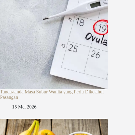
Tanda-tanda Masa Subur Wanita yang Perlu Diketahui
Pasangan
15 Mei 2026