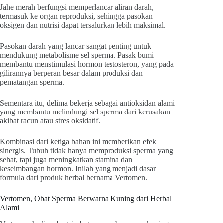
Jahe merah berfungsi memperlancar aliran darah,
termasuk ke organ reproduksi, sehingga pasokan
oksigen dan nutrisi dapat tersalurkan lebih maksimal.
Pasokan darah yang lancar sangat penting untuk
mendukung metabolisme sel sperma. Pasak bumi
membantu menstimulasi hormon testosteron, yang pada
gilirannya berperan besar dalam produksi dan
pematangan sperma.
Sementara itu, delima bekerja sebagai antioksidan alami
yang membantu melindungi sel sperma dari kerusakan
akibat racun atau stres oksidatif.
Kombinasi dari ketiga bahan ini memberikan efek
sinergis. Tubuh tidak hanya memproduksi sperma yang
sehat, tapi juga meningkatkan stamina dan
keseimbangan hormon. Inilah yang menjadi dasar
formula dari produk herbal bernama Vertomen.
Vertomen, Obat Sperma Berwarna Kuning dari Herbal
Alami