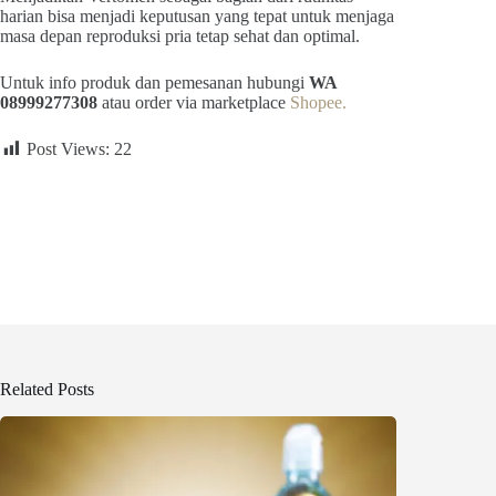
harian bisa menjadi keputusan yang tepat untuk menjaga
masa depan reproduksi pria tetap sehat dan optimal.
Untuk info produk dan pemesanan hubungi
WA
08999277308
atau order via marketplace
Shopee.
Post Views:
22
Related Posts