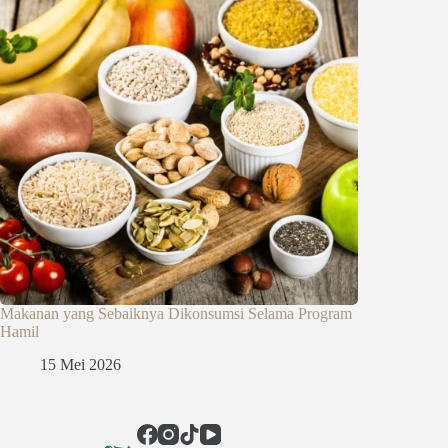
Makanan yang Sebaiknya Dikonsumsi Selama Program
Hamil
15 Mei 2026