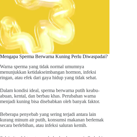
Mengapa Sperma Berwarna Kuning Perlu Diwaspadai?
Warna sperma yang tidak normal umumnya
menunjukkan ketidakseimbangan hormon, infeksi
ringan, atau efek dari gaya hidup yang tidak sehat.
Dalam kondisi ideal, sperma berwarna putih keabu-
abuan, kental, dan berbau khas. Perubahan warna
menjadi kuning bisa disebabkan oleh banyak faktor.
Beberapa penyebab yang sering terjadi antara lain
kurang minum air putih, konsumsi makanan berlemak
secara berlebihan, atau infeksi saluran kemih.