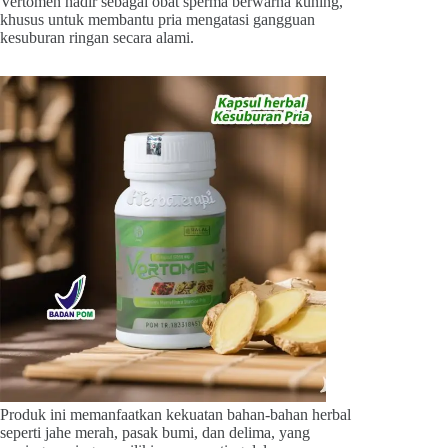
Vertomen hadir sebagai obat sperma berwarna kuning,
khusus untuk membantu pria mengatasi gangguan
kesuburan ringan secara alami.
Produk ini memanfaatkan kekuatan bahan-bahan herbal
seperti jahe merah, pasak bumi, dan delima, yang