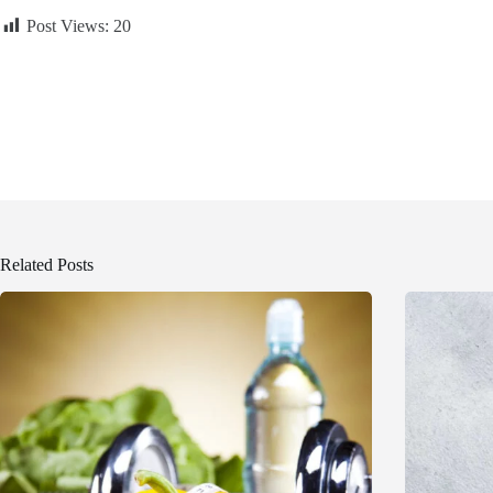
Post Views:
20
Related Posts