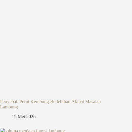
Penyebab Perut Kembung Berlebihan Akibat Masalah
Lambung
15 Mei 2026