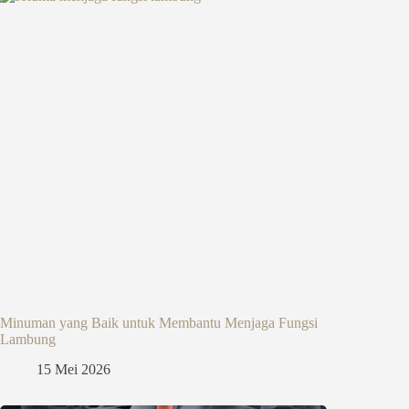
Minuman yang Baik untuk Membantu Menjaga Fungsi
Lambung
15 Mei 2026