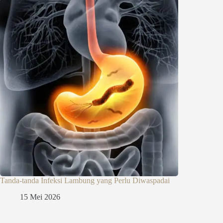
Tanda-tanda Infeksi Lambung yang Perlu Diwaspadai
15 Mei 2026