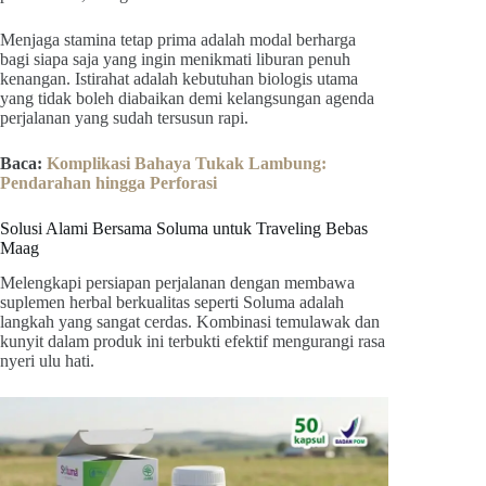
Menjaga stamina tetap prima adalah modal berharga
bagi siapa saja yang ingin menikmati liburan penuh
kenangan. Istirahat adalah kebutuhan biologis utama
yang tidak boleh diabaikan demi kelangsungan agenda
perjalanan yang sudah tersusun rapi.
Baca:
Komplikasi Bahaya Tukak Lambung:
Pendarahan hingga Perforasi
Solusi Alami Bersama Soluma untuk Traveling Bebas
Maag
Melengkapi persiapan perjalanan dengan membawa
suplemen herbal berkualitas seperti Soluma adalah
langkah yang sangat cerdas. Kombinasi temulawak dan
kunyit dalam produk ini terbukti efektif mengurangi rasa
nyeri ulu hati.