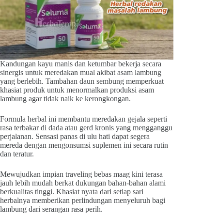
Kandungan kayu manis dan ketumbar bekerja secara
sinergis untuk meredakan mual akibat asam lambung
yang berlebih. Tambahan daun sembung memperkuat
khasiat produk untuk menormalkan produksi asam
lambung agar tidak naik ke kerongkongan.
Formula herbal ini membantu meredakan gejala seperti
rasa terbakar di dada atau gerd kronis yang mengganggu
perjalanan. Sensasi panas di ulu hati dapat segera
mereda dengan mengonsumsi suplemen ini secara rutin
dan teratur.
Mewujudkan impian traveling bebas maag kini terasa
jauh lebih mudah berkat dukungan bahan-bahan alami
berkualitas tinggi. Khasiat nyata dari setiap sari
herbalnya memberikan perlindungan menyeluruh bagi
lambung dari serangan rasa perih.