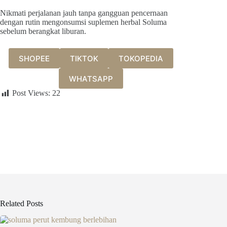
Nikmati perjalanan jauh tanpa gangguan pencernaan
dengan rutin mengonsumsi suplemen herbal Soluma
sebelum berangkat liburan.
SHOPEE
TIKTOK
TOKOPEDIA
WHATSAPP
Post Views:
22
Related Posts