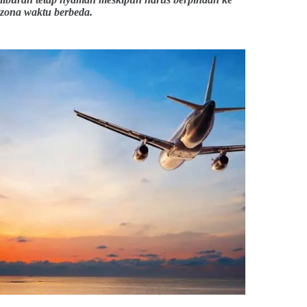
zona waktu berbeda.