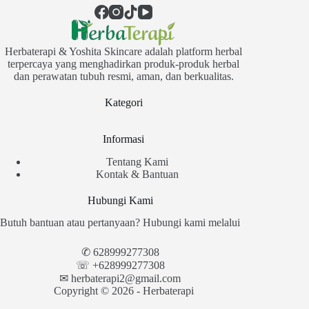
Herbaterapi & Yoshita Skincare adalah platform herbal
terpercaya yang menghadirkan produk-produk herbal
dan perawatan tubuh resmi, aman, dan berkualitas.
Kategori
Informasi
Tentang Kami
Kontak & Bantuan
Hubungi Kami
Butuh bantuan atau pertanyaan? Hubungi kami melalui
✆
628999277308
☏ +628999277308
✉︎
herbaterapi2@gmail.com
Copyright © 2026 - Herbaterapi