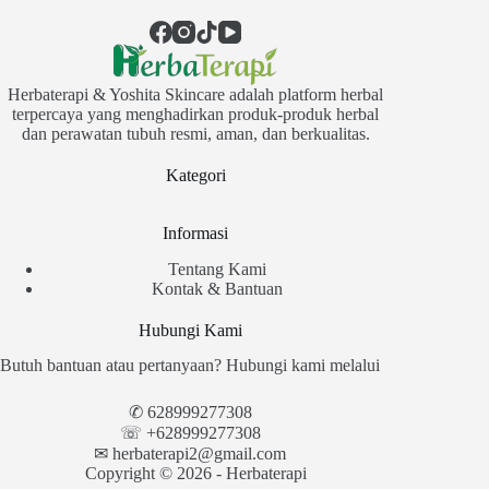
Herbaterapi & Yoshita Skincare adalah platform herbal
terpercaya yang menghadirkan produk-produk herbal
dan perawatan tubuh resmi, aman, dan berkualitas.
Kategori
Informasi
Tentang Kami
Kontak & Bantuan
Hubungi Kami
Butuh bantuan atau pertanyaan? Hubungi kami melalui
✆
628999277308
☏ +628999277308
✉︎
herbaterapi2@gmail.com
Copyright © 2026 - Herbaterapi