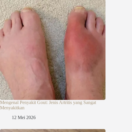
Mengenal Penyakit Gout: Jenis Artritis yang Sangat
Menyakitkan
12 Mei 2026