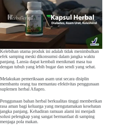
Kelebihan utama produk ini adalah tidak menimbulkan
efek samping meski dikonsumsi dalam jangka waktu
panjang. Lansia dapat kembali menikmati masa tua
dengan tubuh yang lebih bugar dan sendi yang sehat.
Melakukan pemeriksaan asam urat secara disiplin
membantu orang tua memantau efektivitas penggunaan
suplemen herbal Afiapro.
Penggunaan bahan herbal berkualitas tinggi memberikan
rasa aman bagi keluarga yang mengutamakan kesehatan
jangka panjang. Kehadiran ramuan alami ini menjadi
solusi pelengkap yang sangat bermanfaat di samping
menjaga pola makan.