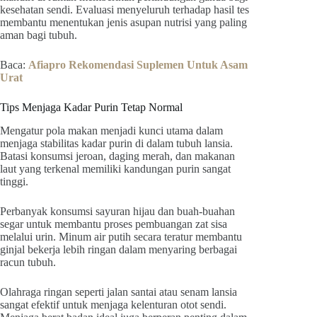
kesehatan sendi. Evaluasi menyeluruh terhadap hasil tes
membantu menentukan jenis asupan nutrisi yang paling
aman bagi tubuh.
Baca:
Afiapro Rekomendasi Suplemen Untuk Asam
Urat
Tips Menjaga Kadar Purin Tetap Normal
Mengatur pola makan menjadi kunci utama dalam
menjaga stabilitas kadar purin di dalam tubuh lansia.
Batasi konsumsi jeroan, daging merah, dan makanan
laut yang terkenal memiliki kandungan purin sangat
tinggi.
Perbanyak konsumsi sayuran hijau dan buah-buahan
segar untuk membantu proses pembuangan zat sisa
melalui urin. Minum air putih secara teratur membantu
ginjal bekerja lebih ringan dalam menyaring berbagai
racun tubuh.
Olahraga ringan seperti jalan santai atau senam lansia
sangat efektif untuk menjaga kelenturan otot sendi.