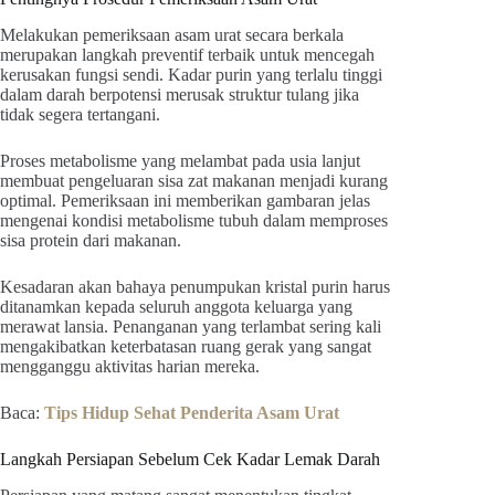
Melakukan pemeriksaan asam urat secara berkala
merupakan langkah preventif terbaik untuk mencegah
kerusakan fungsi sendi. Kadar purin yang terlalu tinggi
dalam darah berpotensi merusak struktur tulang jika
tidak segera tertangani.
Proses metabolisme yang melambat pada usia lanjut
membuat pengeluaran sisa zat makanan menjadi kurang
optimal. Pemeriksaan ini memberikan gambaran jelas
mengenai kondisi metabolisme tubuh dalam memproses
sisa protein dari makanan.
Kesadaran akan bahaya penumpukan kristal purin harus
ditanamkan kepada seluruh anggota keluarga yang
merawat lansia. Penanganan yang terlambat sering kali
mengakibatkan keterbatasan ruang gerak yang sangat
mengganggu aktivitas harian mereka.
Baca:
Tips Hidup Sehat Penderita Asam Urat
Langkah Persiapan Sebelum Cek Kadar Lemak Darah