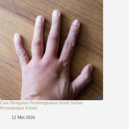
Cara Mengatasi Pembengkakan Sendi Akibat
Penumpukan Kristal
12 Mei 2026