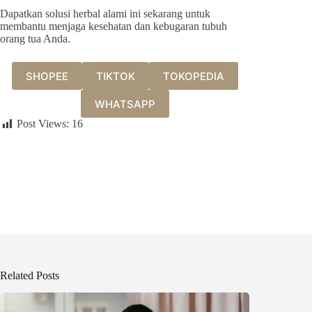
Dapatkan solusi herbal alami ini sekarang untuk
membantu menjaga kesehatan dan kebugaran tubuh
orang tua Anda.
SHOPEE
TIKTOK
TOKOPEDIA
WHATSAPP
Post Views:
16
Related Posts