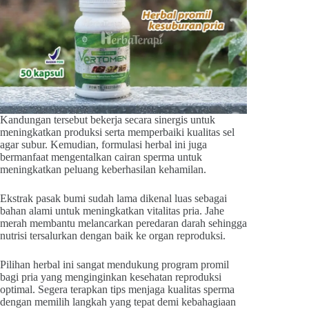
Kandungan tersebut bekerja secara sinergis untuk
meningkatkan produksi serta memperbaiki kualitas sel
agar subur. Kemudian, formulasi herbal ini juga
bermanfaat mengentalkan cairan sperma untuk
meningkatkan peluang keberhasilan kehamilan.
Ekstrak pasak bumi sudah lama dikenal luas sebagai
bahan alami untuk meningkatkan vitalitas pria. Jahe
merah membantu melancarkan peredaran darah sehingga
nutrisi tersalurkan dengan baik ke organ reproduksi.
Pilihan herbal ini sangat mendukung program promil
bagi pria yang menginginkan kesehatan reproduksi
optimal. Segera terapkan tips menjaga kualitas sperma
dengan memilih langkah yang tepat demi kebahagiaan