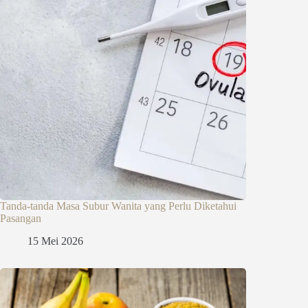
Tanda-tanda Masa Subur Wanita yang Perlu Diketahui
Pasangan
15 Mei 2026