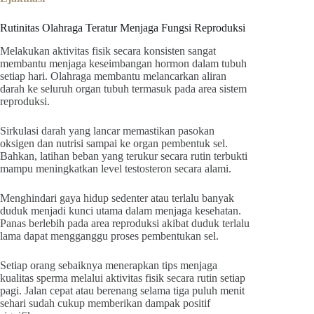
Rutinitas Olahraga Teratur Menjaga Fungsi Reproduksi
Melakukan aktivitas fisik secara konsisten sangat
membantu menjaga keseimbangan hormon dalam tubuh
setiap hari. Olahraga membantu melancarkan aliran
darah ke seluruh organ tubuh termasuk pada area sistem
reproduksi.
Sirkulasi darah yang lancar memastikan pasokan
oksigen dan nutrisi sampai ke organ pembentuk sel.
Bahkan, latihan beban yang terukur secara rutin terbukti
mampu meningkatkan level testosteron secara alami.
Menghindari gaya hidup sedenter atau terlalu banyak
duduk menjadi kunci utama dalam menjaga kesehatan.
Panas berlebih pada area reproduksi akibat duduk terlalu
lama dapat mengganggu proses pembentukan sel.
Setiap orang sebaiknya menerapkan tips menjaga
kualitas sperma melalui aktivitas fisik secara rutin setiap
pagi. Jalan cepat atau berenang selama tiga puluh menit
sehari sudah cukup memberikan dampak positif