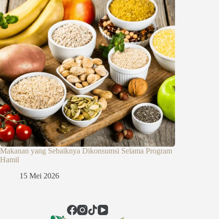
Makanan yang Sebaiknya Dikonsumsi Selama Program
Hamil
15 Mei 2026