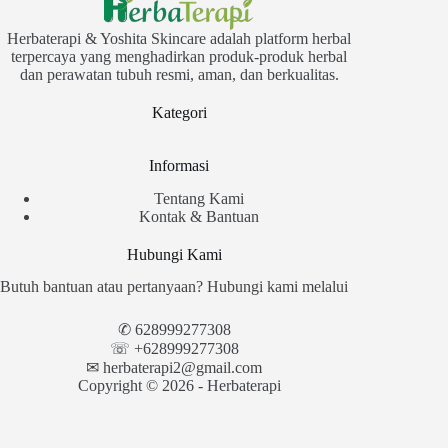
Herbaterapi & Yoshita Skincare adalah platform herbal
terpercaya yang menghadirkan produk-produk herbal
dan perawatan tubuh resmi, aman, dan berkualitas.
Kategori
Informasi
Tentang Kami
Kontak & Bantuan
Hubungi Kami
Butuh bantuan atau pertanyaan? Hubungi kami melalui
✆
628999277308
☏ +628999277308
✉︎
herbaterapi2@gmail.com
Copyright © 2026 - Herbaterapi