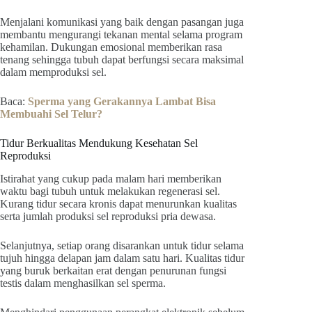
Menjalani komunikasi yang baik dengan pasangan juga
membantu mengurangi tekanan mental selama program
kehamilan. Dukungan emosional memberikan rasa
tenang sehingga tubuh dapat berfungsi secara maksimal
dalam memproduksi sel.
Baca:
Sperma yang Gerakannya Lambat Bisa
Membuahi Sel Telur?
Tidur Berkualitas Mendukung Kesehatan Sel
Reproduksi
Istirahat yang cukup pada malam hari memberikan
waktu bagi tubuh untuk melakukan regenerasi sel.
Kurang tidur secara kronis dapat menurunkan kualitas
serta jumlah produksi sel reproduksi pria dewasa.
Selanjutnya, setiap orang disarankan untuk tidur selama
tujuh hingga delapan jam dalam satu hari. Kualitas tidur
yang buruk berkaitan erat dengan penurunan fungsi
testis dalam menghasilkan sel sperma.