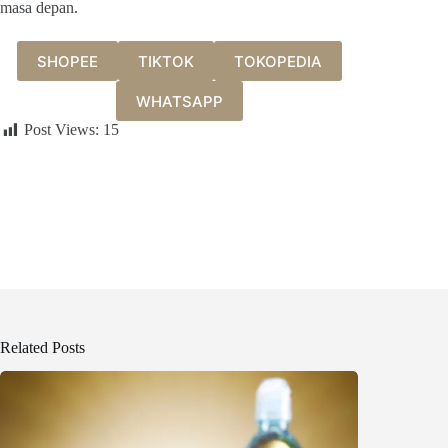
masa depan.
SHOPEE
TIKTOK
TOKOPEDIA
WHATSAPP
Post Views:
15
Related Posts