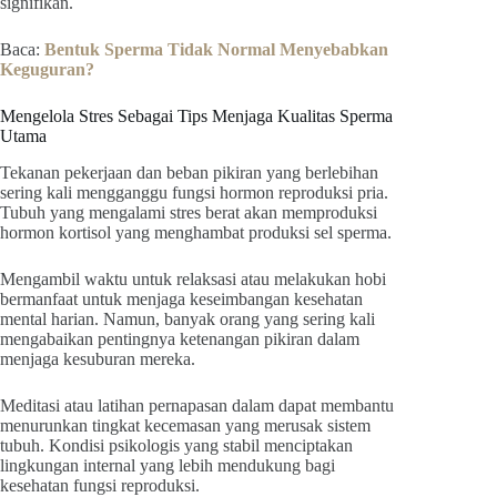
signifikan.
Baca:
Bentuk Sperma Tidak Normal Menyebabkan
Keguguran?
Mengelola Stres Sebagai Tips Menjaga Kualitas Sperma
Utama
Tekanan pekerjaan dan beban pikiran yang berlebihan
sering kali mengganggu fungsi hormon reproduksi pria.
Tubuh yang mengalami stres berat akan memproduksi
hormon kortisol yang menghambat produksi sel sperma.
Mengambil waktu untuk relaksasi atau melakukan hobi
bermanfaat untuk menjaga keseimbangan kesehatan
mental harian. Namun, banyak orang yang sering kali
mengabaikan pentingnya ketenangan pikiran dalam
menjaga kesuburan mereka.
Meditasi atau latihan pernapasan dalam dapat membantu
menurunkan tingkat kecemasan yang merusak sistem
tubuh. Kondisi psikologis yang stabil menciptakan
lingkungan internal yang lebih mendukung bagi
kesehatan fungsi reproduksi.