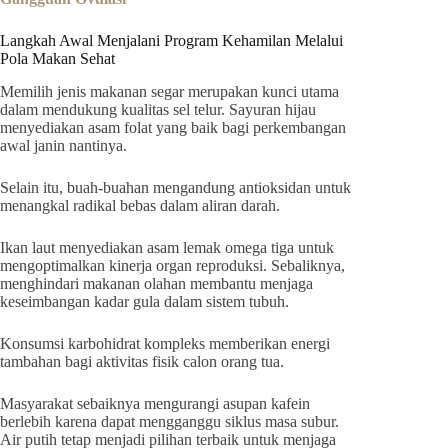
Langkah Awal Menjalani Program Kehamilan Melalui
Pola Makan Sehat
Memilih jenis makanan segar merupakan kunci utama
dalam mendukung kualitas sel telur. Sayuran hijau
menyediakan asam folat yang baik bagi perkembangan
awal janin nantinya.
Selain itu, buah-buahan mengandung antioksidan untuk
menangkal radikal bebas dalam aliran darah.
Ikan laut menyediakan asam lemak omega tiga untuk
mengoptimalkan kinerja organ reproduksi. Sebaliknya,
menghindari makanan olahan membantu menjaga
keseimbangan kadar gula dalam sistem tubuh.
Konsumsi karbohidrat kompleks memberikan energi
tambahan bagi aktivitas fisik calon orang tua.
Masyarakat sebaiknya mengurangi asupan kafein
berlebih karena dapat mengganggu siklus masa subur.
Air putih tetap menjadi pilihan terbaik untuk menjaga