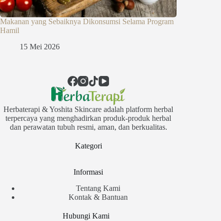
Makanan yang Sebaiknya Dikonsumsi Selama Program
Hamil
15 Mei 2026
Herbaterapi & Yoshita Skincare adalah platform herbal
terpercaya yang menghadirkan produk-produk herbal
dan perawatan tubuh resmi, aman, dan berkualitas.
Kategori
Informasi
Tentang Kami
Kontak & Bantuan
Hubungi Kami