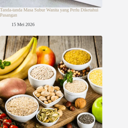
Tanda-tanda Masa Subur Wanita yang Perlu Diketahui
Pasangan
15 Mei 2026