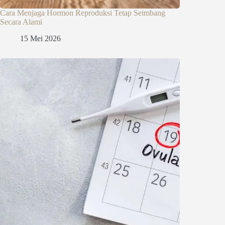
Cara Menjaga Hormon Reproduksi Tetap Seimbang
Secara Alami
15 Mei 2026