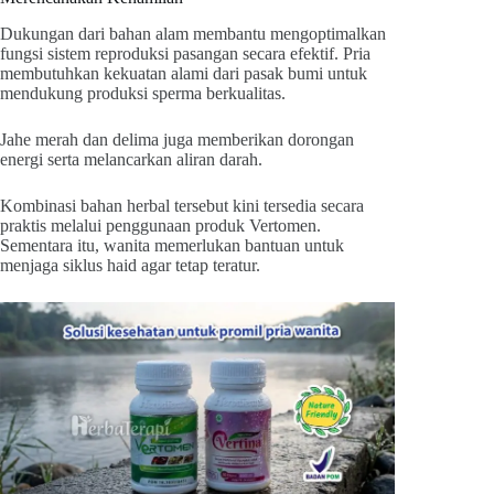
Dukungan dari bahan alam membantu mengoptimalkan
fungsi sistem reproduksi pasangan secara efektif. Pria
membutuhkan kekuatan alami dari pasak bumi untuk
mendukung produksi sperma berkualitas.
Jahe merah dan delima juga memberikan dorongan
energi serta melancarkan aliran darah.
Kombinasi bahan herbal tersebut kini tersedia secara
praktis melalui penggunaan produk Vertomen.
Sementara itu, wanita memerlukan bantuan untuk
menjaga siklus haid agar tetap teratur.