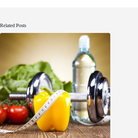
Related Posts