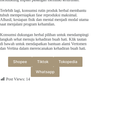
Terlebih lagi, konsumsi rutin produk herbal membantu
tubuh mempersiapkan fase reproduksi maksimal.
Alhasil, kesiapan fisik dan mental menjadi modal utama
saat menjalani program kehamilan.
Konsumsi dukungan herbal pilihan untuk mendampingi
langkah sehat menuju kehadiran buah hati. Klik tautan
di bawah untuk mendapatkan bantuan alami Vertomen
dan Vertina dalam merencanakan kehadiran buah hati.
Shopee
Tiktok
Tokopedia
Whatsapp
Post Views:
14