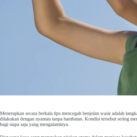
Menerapkan secara berkala tips mencegah benjolan wasir adalah langka
dilakukan dengan nyaman tanpa hambatan. Kondisi tersebut sering me
bagi siapa saja yang mengalaminya.