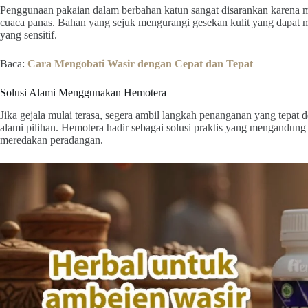
Penggunaan pakaian dalam berbahan katun sangat disarankan karena 
cuaca panas. Bahan yang sejuk mengurangi gesekan kulit yang dapat me
yang sensitif.
Baca:
Cara Mengobati Wasir dengan Cepat dan Tepat
Solusi Alami Menggunakan Hemotera
Jika gejala mulai terasa, segera ambil langkah penanganan yang tepa
alami pilihan. Hemotera hadir sebagai solusi praktis yang mengandung
meredakan peradangan.