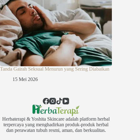
Tanda Gairah Seksual Menurun yang Sering Diabaikan
15 Mei 2026
Herbaterapi & Yoshita Skincare adalah platform herbal
terpercaya yang menghadirkan produk-produk herbal
dan perawatan tubuh resmi, aman, dan berkualitas.