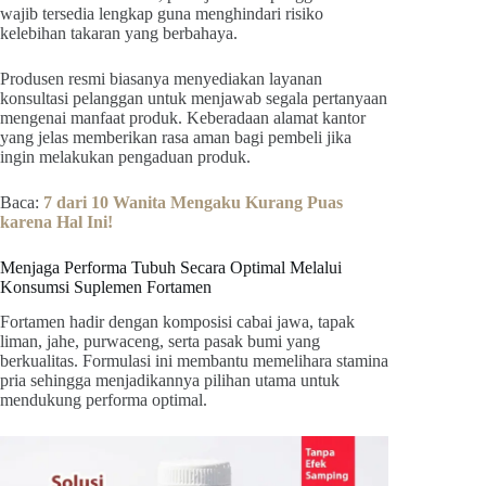
wajib tersedia lengkap guna menghindari risiko
kelebihan takaran yang berbahaya.
Produsen resmi biasanya menyediakan layanan
konsultasi pelanggan untuk menjawab segala pertanyaan
mengenai manfaat produk. Keberadaan alamat kantor
yang jelas memberikan rasa aman bagi pembeli jika
ingin melakukan pengaduan produk.
Baca:
7 dari 10 Wanita Mengaku Kurang Puas
karena Hal Ini!
Menjaga Performa Tubuh Secara Optimal Melalui
Konsumsi Suplemen Fortamen
Fortamen hadir dengan komposisi cabai jawa, tapak
liman, jahe, purwaceng, serta pasak bumi yang
berkualitas. Formulasi ini membantu memelihara stamina
pria sehingga menjadikannya pilihan utama untuk
mendukung performa optimal.