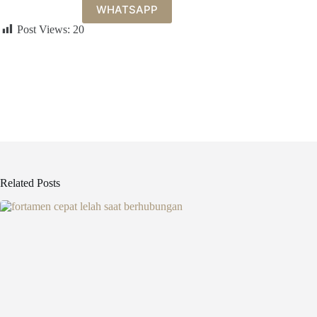
WHATSAPP
Post Views:
20
Related Posts