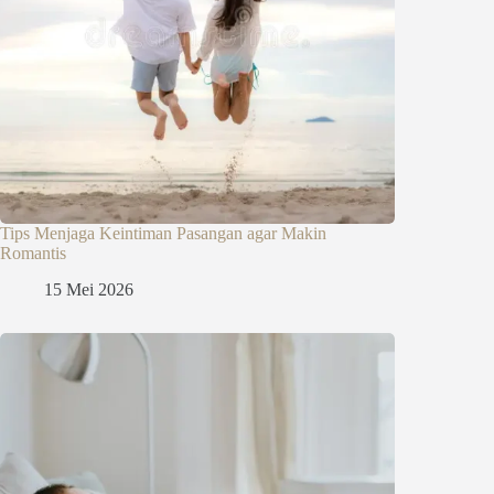
Tips Menjaga Keintiman Pasangan agar Makin
Romantis
15 Mei 2026