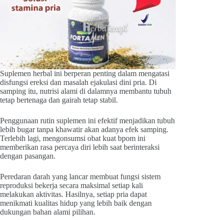
Suplemen herbal ini berperan penting dalam mengatasi
disfungsi ereksi dan masalah ejakulasi dini pria. Di
samping itu, nutrisi alami di dalamnya membantu tubuh
tetap bertenaga dan gairah tetap stabil.
Penggunaan rutin suplemen ini efektif menjadikan tubuh
lebih bugar tanpa khawatir akan adanya efek samping.
Terlebih lagi, mengonsumsi obat kuat bpom ini
memberikan rasa percaya diri lebih saat berinteraksi
dengan pasangan.
Peredaran darah yang lancar membuat fungsi sistem
reproduksi bekerja secara maksimal setiap kali
melakukan aktivitas. Hasilnya, setiap pria dapat
menikmati kualitas hidup yang lebih baik dengan
dukungan bahan alami pilihan.