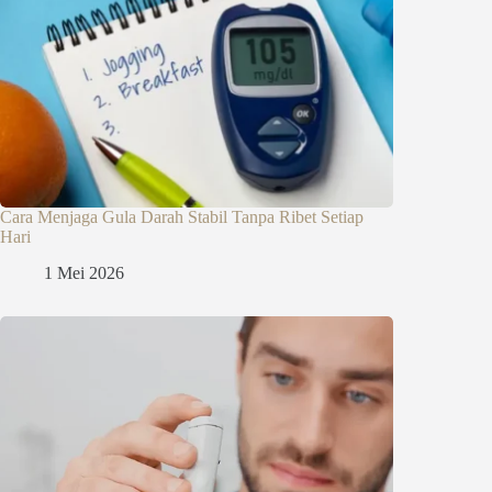
Cara Menjaga Gula Darah Stabil Tanpa Ribet Setiap
Hari
1 Mei 2026