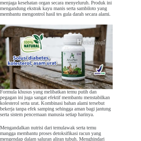
menjaga kesehatan organ secara menyeluruh. Produk ini
mengandung ekstrak kayu manis serta sambiloto yang
membantu mengontrol hasil tes gula darah secara alami.
Formula khusus yang melibatkan temu putih dan
pegagan ini juga sangat efektif membantu menstabilkan
kolesterol serta urat. Kombinasi bahan alami tersebut
bekerja tanpa efek samping sehingga aman bagi jantung
serta sistem pencernaan manusia setiap harinya.
Mengandalkan nutrisi dari temulawak serta temu
mangga membantu proses detoksifikasi racun yang
mengendap dalam saluran aliran tubuh. Menghindari