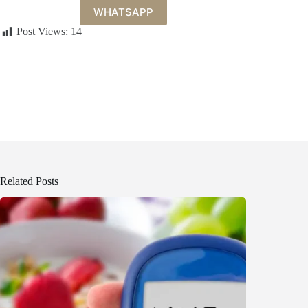
WHATSAPP
Post Views:
14
Related Posts