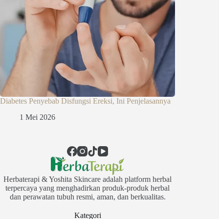
Diabetes Penyebab Disfungsi Ereksi, Ini Penjelasannya
1 Mei 2026
Herbaterapi & Yoshita Skincare adalah platform herbal
terpercaya yang menghadirkan produk-produk herbal
dan perawatan tubuh resmi, aman, dan berkualitas.
Kategori