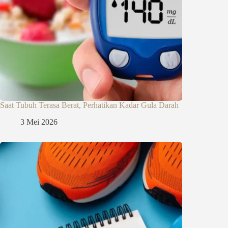
Saat Tubuh Terasa Berat, Perhatikan Kadar Gula Darah
3 Mei 2026