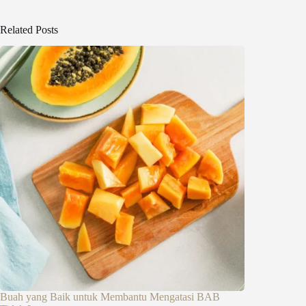
Related Posts
Buah yang Baik untuk Membantu Mengatasi BAB