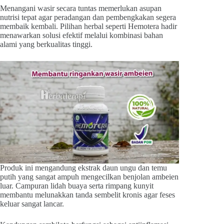
Menangani wasir secara tuntas memerlukan asupan
nutrisi tepat agar peradangan dan pembengkakan segera
membaik kembali. Pilihan herbal seperti Hemotera hadir
menawarkan solusi efektif melalui kombinasi bahan
alami yang berkualitas tinggi.
Produk ini mengandung ekstrak daun ungu dan temu
putih yang sangat ampuh mengecilkan benjolan ambeien
luar. Campuran lidah buaya serta rimpang kunyit
membantu melunakkan tanda sembelit kronis agar feses
keluar sangat lancar.