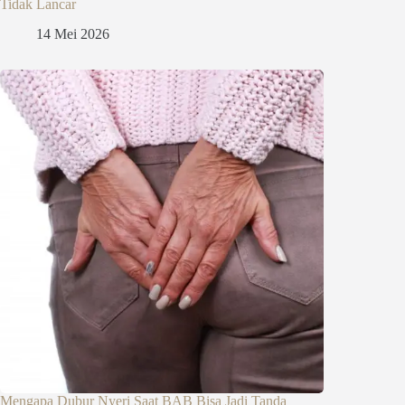
Tidak Lancar
14 Mei 2026
Mengapa Dubur Nyeri Saat BAB Bisa Jadi Tanda