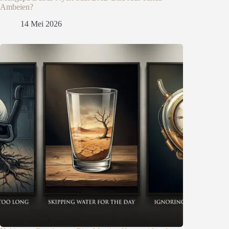
Ambeien?
14 Mei 2026