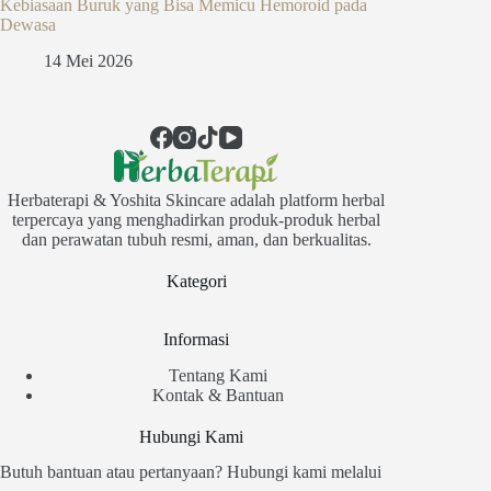
Kebiasaan Buruk yang Bisa Memicu Hemoroid pada
Dewasa
14 Mei 2026
Herbaterapi & Yoshita Skincare adalah platform herbal
terpercaya yang menghadirkan produk-produk herbal
dan perawatan tubuh resmi, aman, dan berkualitas.
Kategori
Informasi
Tentang Kami
Kontak & Bantuan
Hubungi Kami
Butuh bantuan atau pertanyaan? Hubungi kami melalui