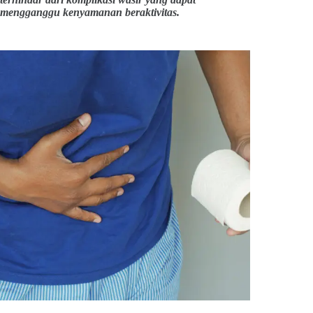
mengganggu kenyamanan beraktivitas.