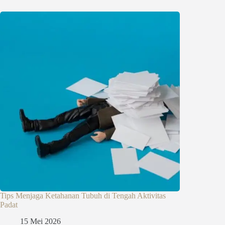
Tips Menjaga Ketahanan Tubuh di Tengah Aktivitas
Padat
15 Mei 2026