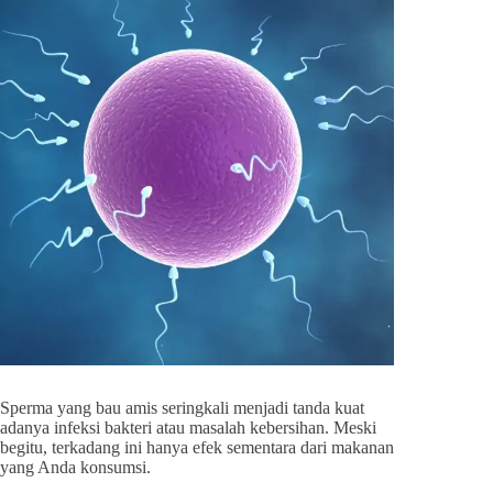
Sperma yang bau amis seringkali menjadi tanda kuat
adanya infeksi bakteri atau masalah kebersihan. Meski
begitu, terkadang ini hanya efek sementara dari makanan
yang Anda konsumsi.