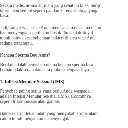
Secara medis, aroma air mani yang sehat itu khas, mirip
klorin atau sedikit seperti pandan karena sifatnya yang
basa.
Jadi, sangat wajar jika Anda merasa cemas saat mencium
bau menyengat seperti ikan busuk. Itu adalah sinyal
tubuh bahwa keseimbangan bakteri di area vital Anda
sedang terganggu.
Kenapa Sperma Bau Amis?
Berikut adalah penyebab utama kenapa sperma bisa
berbau tidak sedap dan cara praktis mengatasinya.
1. Infeksi Menular Seksual (IMS)
Penyebab paling serius yang perlu Anda waspadai
adalah Infeksi Menular Seksual (IMS). Contohnya
seperti trikomoniasis atau gonore.
Bakteri dari infeksi inilah yang mengubah aroma alami
cairan tubuh menjadi amis menyengat.