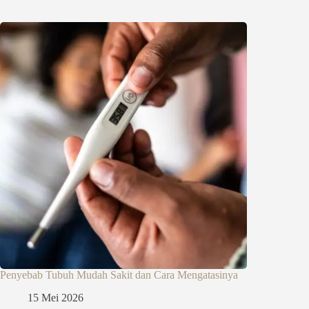
Penyebab Tubuh Mudah Sakit dan Cara Mengatasinya
15 Mei 2026