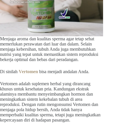
Menjaga aroma dan kualitas sperma agar tetap sehat
memerlukan perawatan dari luar dan dalam. Selain
menjaga kebersihan, tubuh Anda juga membutuhkan
nutrisi yang tepat untuk memastikan sistem reproduksi
bekerja optimal dan bebas dari peradangan.
Di sinilah
Vertomen
bisa menjadi andalan Anda.
Vertomen adalah suplemen herbal yang dirancang
khusus untuk kesehatan pria. Kandungan ekstrak
alaminya membantu menyeimbangkan hormon dan
meningkatkan sistem kekebalan tubuh di area
reproduksi. Dengan rutin mengonsumsi Vertomen dan
menjaga pola hidup bersih, Anda tidak hanya
memperbaiki kualitas sperma, tetapi juga meningkatkan
kepercayaan diri di hadapan pasangan.