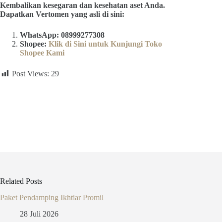
Kembalikan kesegaran dan kesehatan aset Anda.
Dapatkan Vertomen yang asli di sini:
WhatsApp: 08999277308
Shopee:
Klik di Sini untuk Kunjungi Toko
Shopee Kami
Post Views:
29
Related Posts
Paket Pendamping Ikhtiar Promil
28 Juli 2026