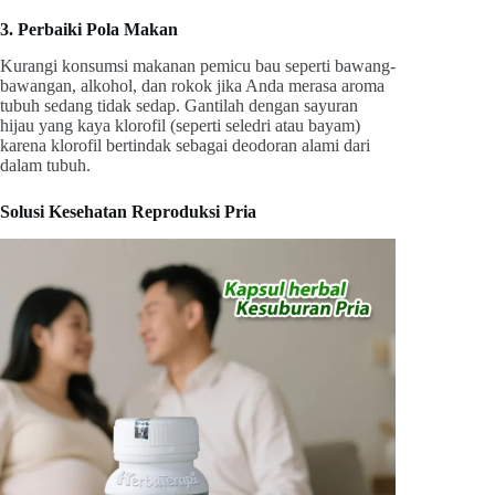
3. Perbaiki Pola Makan
Kurangi konsumsi makanan pemicu bau seperti bawang-
bawangan, alkohol, dan rokok jika Anda merasa aroma
tubuh sedang tidak sedap. Gantilah dengan sayuran
hijau yang kaya klorofil (seperti seledri atau bayam)
karena klorofil bertindak sebagai deodoran alami dari
dalam tubuh.
Solusi Kesehatan Reproduksi Pria