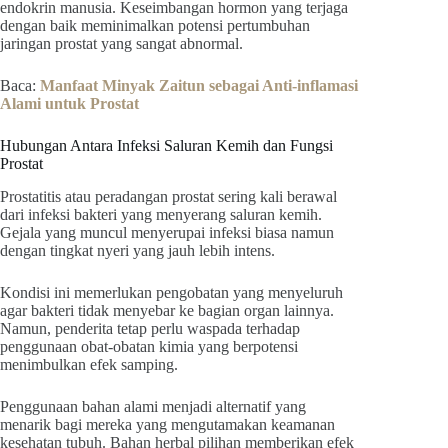
endokrin manusia. Keseimbangan hormon yang terjaga
dengan baik meminimalkan potensi pertumbuhan
jaringan prostat yang sangat abnormal.
Baca:
Manfaat Minyak Zaitun sebagai Anti-inflamasi
Alami untuk Prostat
Hubungan Antara Infeksi Saluran Kemih dan Fungsi
Prostat
Prostatitis atau peradangan prostat sering kali berawal
dari infeksi bakteri yang menyerang saluran kemih.
Gejala yang muncul menyerupai infeksi biasa namun
dengan tingkat nyeri yang jauh lebih intens.
Kondisi ini memerlukan pengobatan yang menyeluruh
agar bakteri tidak menyebar ke bagian organ lainnya.
Namun, penderita tetap perlu waspada terhadap
penggunaan obat-obatan kimia yang berpotensi
menimbulkan efek samping.
Penggunaan bahan alami menjadi alternatif yang
menarik bagi mereka yang mengutamakan keamanan
kesehatan tubuh. Bahan herbal pilihan memberikan efek