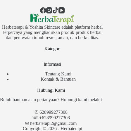
Herbaterapi & Yoshita Skincare adalah platform herbal
terpercaya yang menghadirkan produk-produk herbal
dan perawatan tubuh resmi, aman, dan berkualitas.
Kategori
Informasi
Tentang Kami
Kontak & Bantuan
Hubungi Kami
Butuh bantuan atau pertanyaan? Hubungi kami melalui
✆
628999277308
☏ +628999277308
✉︎
herbaterapi2@gmail.com
Copyright © 2026 - Herbaterapi