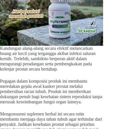
Kandungan alang-alang secara efektif melancarkan
buang air kecil yang terganggu akibat infeksi saluran
kemih. Terlebih, sambiloto berperan aktif dalam
mengurangi peradangan serta pembengkakan pada
kelenjar prostat secara bertahap.
Pegagan dalam komposisi produk ini membantu
meredakan gejala awal kanker prostat melalui
pembersihan racun tubuh. Produk ini memberikan
dukungan penuh bagi kesehatan sistem reproduksi tanpa
merusak keseimbangan fungsi organ lainnya.
Mengonsumsi suplemen herbal ini secara rutin
membantu menjaga daya tahan tubuh agar terhindar dari
penyakit. Jadikan kesehatan prostat sebagai prioritas