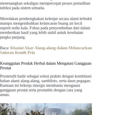
menenangkan sekaligus mempercepat proses pemulihan
infeksi pada sistem urinaria.
Meredakan pembengkakan kelenjar secara alami terbukti
mampu mengembalikan kelancaran buang air kecil
seperti sedia kala. Fokus pada penyembuhan dari dalam
memberikan hasil yang lebih stabil untuk kesehatan
jangka panjang.
Baca:
Khasiat Akar Alang-alang dalam Melancarkan
Saluran Kemih Pria
Keunggulan Produk Herbal dalam Mengatasi Gangguan
Prostat
Prosterafit hadir sebagai solusi praktis dengan kombinasi
bahan alami alang-alang, sambiloto, serta daun pegagan.
Ramuan ini bekerja sinergis membantu mengatasi
gangguan prostat serta prostatitis dengan cara yang
aman.