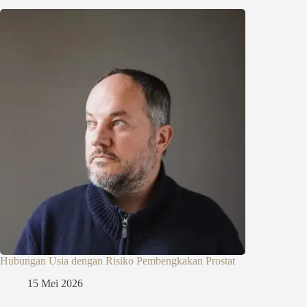
Hubungan Usia dengan Risiko Pembengkakan Prostat
15 Mei 2026