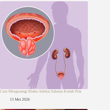
Cara Mengurangi Risiko Infeksi Saluran Kemih Pria
15 Mei 2026