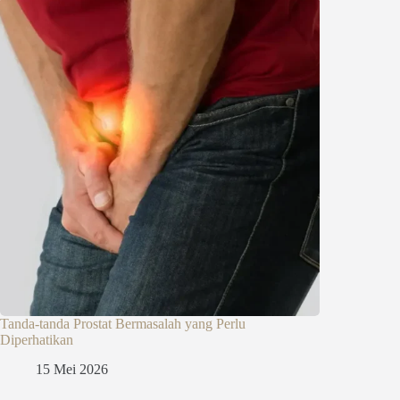
Tanda-tanda Prostat Bermasalah yang Perlu
Diperhatikan
15 Mei 2026