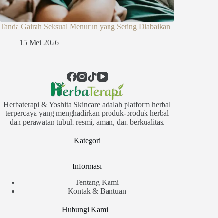
Tanda Gairah Seksual Menurun yang Sering Diabaikan
15 Mei 2026
Herbaterapi & Yoshita Skincare adalah platform herbal
terpercaya yang menghadirkan produk-produk herbal
dan perawatan tubuh resmi, aman, dan berkualitas.
Kategori
Informasi
Tentang Kami
Kontak & Bantuan
Hubungi Kami