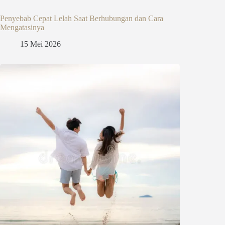
Penyebab Cepat Lelah Saat Berhubungan dan Cara
Mengatasinya
15 Mei 2026