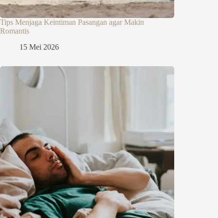
Tips Menjaga Keintiman Pasangan agar Makin
Romantis
15 Mei 2026