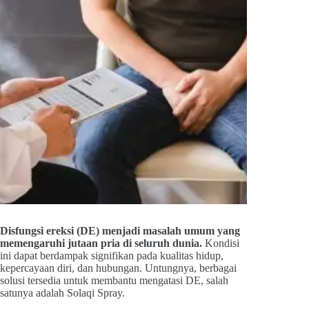
Disfungsi ereksi (DE) menjadi masalah umum yang
memengaruhi jutaan pria di seluruh dunia.
Kondisi
ini dapat berdampak signifikan pada kualitas hidup,
kepercayaan diri, dan hubungan. Untungnya, berbagai
solusi tersedia untuk membantu mengatasi DE, salah
satunya adalah Solaqi Spray.