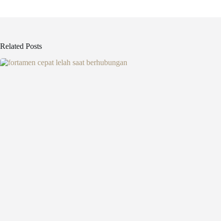
Related Posts