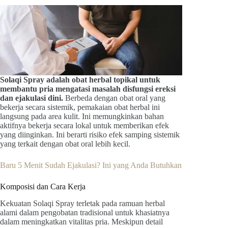
Solaqi Spray adalah obat herbal topikal untuk
membantu pria mengatasi masalah disfungsi ereksi
dan ejakulasi dini.
Berbeda dengan obat oral yang
bekerja secara sistemik, pemakaian obat herbal ini
langsung pada area kulit. Ini memungkinkan bahan
aktifnya bekerja secara lokal untuk memberikan efek
yang diinginkan. Ini berarti risiko efek samping sistemik
yang terkait dengan obat oral lebih kecil.
Baru 5 Menit Sudah Ejakulasi? Ini yang Anda Butuhkan
Komposisi dan Cara Kerja
Kekuatan Solaqi Spray terletak pada ramuan herbal
alami dalam pengobatan tradisional untuk khasiatnya
dalam meningkatkan vitalitas pria. Meskipun detail