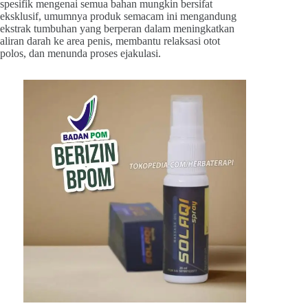
spesifik mengenai semua bahan mungkin bersifat
eksklusif, umumnya produk semacam ini mengandung
ekstrak tumbuhan yang berperan dalam meningkatkan
aliran darah ke area penis, membantu relaksasi otot
polos, dan menunda proses ejakulasi.