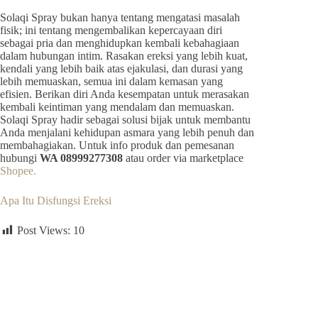
Solaqi Spray bukan hanya tentang mengatasi masalah
fisik; ini tentang mengembalikan kepercayaan diri
sebagai pria dan menghidupkan kembali kebahagiaan
dalam hubungan intim. Rasakan ereksi yang lebih kuat,
kendali yang lebih baik atas ejakulasi, dan durasi yang
lebih memuaskan, semua ini dalam kemasan yang
efisien. Berikan diri Anda kesempatan untuk merasakan
kembali keintiman yang mendalam dan memuaskan.
Solaqi Spray hadir sebagai solusi bijak untuk membantu
Anda menjalani kehidupan asmara yang lebih penuh dan
membahagiakan. Untuk info produk dan pemesanan
hubungi
WA 08999277308
atau order via marketplace
Shopee.
Apa Itu Disfungsi Ereksi
Post Views:
10