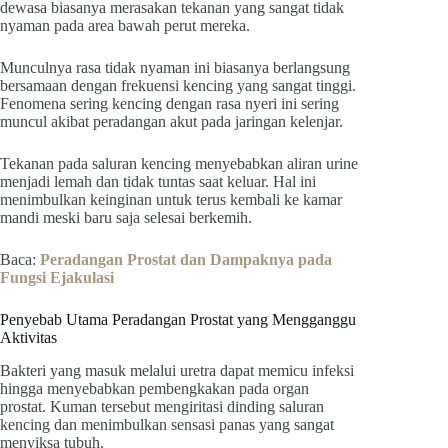
dewasa biasanya merasakan tekanan yang sangat tidak
nyaman pada area bawah perut mereka.
Munculnya rasa tidak nyaman ini biasanya berlangsung
bersamaan dengan frekuensi kencing yang sangat tinggi.
Fenomena sering kencing dengan rasa nyeri ini sering
muncul akibat peradangan akut pada jaringan kelenjar.
Tekanan pada saluran kencing menyebabkan aliran urine
menjadi lemah dan tidak tuntas saat keluar. Hal ini
menimbulkan keinginan untuk terus kembali ke kamar
mandi meski baru saja selesai berkemih.
Baca:
Peradangan Prostat dan Dampaknya pada
Fungsi Ejakulasi
Penyebab Utama Peradangan Prostat yang Mengganggu
Aktivitas
Bakteri yang masuk melalui uretra dapat memicu infeksi
hingga menyebabkan pembengkakan pada organ
prostat. Kuman tersebut mengiritasi dinding saluran
kencing dan menimbulkan sensasi panas yang sangat
menyiksa tubuh.