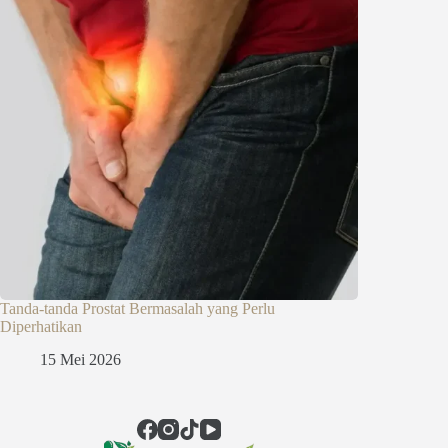
Tanda-tanda Prostat Bermasalah yang Perlu
Diperhatikan
15 Mei 2026