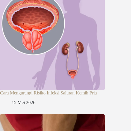
Cara Mengurangi Risiko Infeksi Saluran Kemih Pria
15 Mei 2026