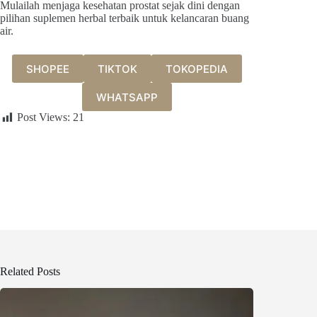
Mulailah menjaga kesehatan prostat sejak dini dengan
pilihan suplemen herbal terbaik untuk kelancaran buang
air.
SHOPEE
TIKTOK
TOKOPEDIA
WHATSAPP
Post Views:
21
Related Posts