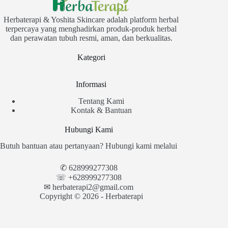
Herbaterapi & Yoshita Skincare adalah platform herbal
terpercaya yang menghadirkan produk-produk herbal
dan perawatan tubuh resmi, aman, dan berkualitas.
Kategori
Informasi
Tentang Kami
Kontak & Bantuan
Hubungi Kami
Butuh bantuan atau pertanyaan? Hubungi kami melalui
✆
628999277308
☏ +628999277308
✉︎
herbaterapi2@gmail.com
Copyright © 2026 - Herbaterapi