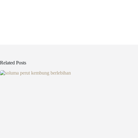
Related Posts