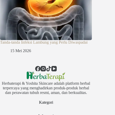
Tanda-tanda Infeksi Lambung yang Perlu Diwaspadai
15 Mei 2026
Herbaterapi & Yoshita Skincare adalah platform herbal
terpercaya yang menghadirkan produk-produk herbal
dan perawatan tubuh resmi, aman, dan berkualitas.
Kategori