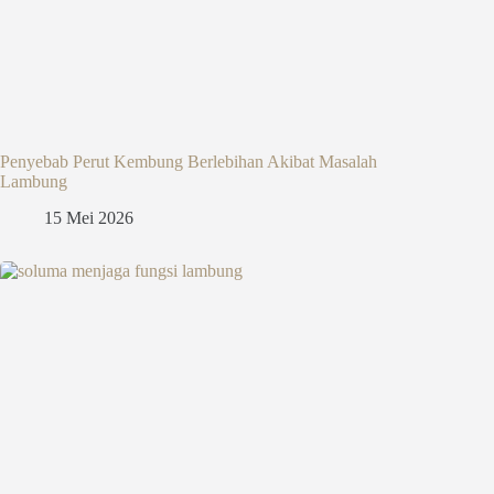
Penyebab Perut Kembung Berlebihan Akibat Masalah
Lambung
15 Mei 2026