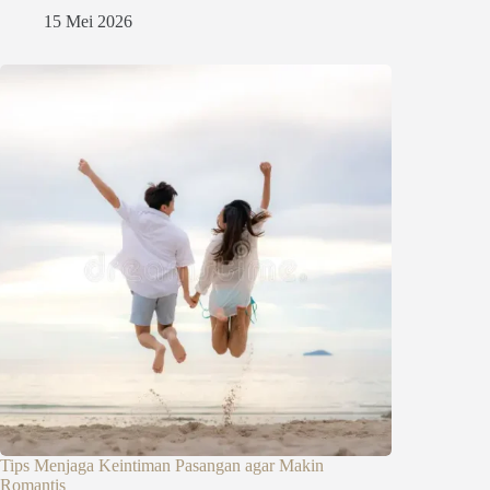
15 Mei 2026
Tips Menjaga Keintiman Pasangan agar Makin
Romantis