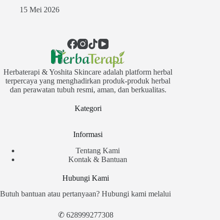
15 Mei 2026
Herbaterapi & Yoshita Skincare adalah platform herbal
terpercaya yang menghadirkan produk-produk herbal
dan perawatan tubuh resmi, aman, dan berkualitas.
Kategori
Informasi
Tentang Kami
Kontak & Bantuan
Hubungi Kami
Butuh bantuan atau pertanyaan? Hubungi kami melalui
✆
628999277308