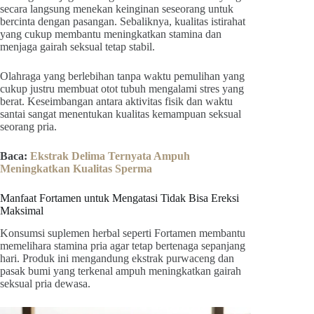
secara langsung menekan keinginan seseorang untuk
bercinta dengan pasangan. Sebaliknya, kualitas istirahat
yang cukup membantu meningkatkan stamina dan
menjaga gairah seksual tetap stabil.
Olahraga yang berlebihan tanpa waktu pemulihan yang
cukup justru membuat otot tubuh mengalami stres yang
berat. Keseimbangan antara aktivitas fisik dan waktu
santai sangat menentukan kualitas kemampuan seksual
seorang pria.
Baca:
Ekstrak Delima Ternyata Ampuh
Meningkatkan Kualitas Sperma
Manfaat Fortamen untuk Mengatasi Tidak Bisa Ereksi
Maksimal
Konsumsi suplemen herbal seperti Fortamen membantu
memelihara stamina pria agar tetap bertenaga sepanjang
hari. Produk ini mengandung ekstrak purwaceng dan
pasak bumi yang terkenal ampuh meningkatkan gairah
seksual pria dewasa.