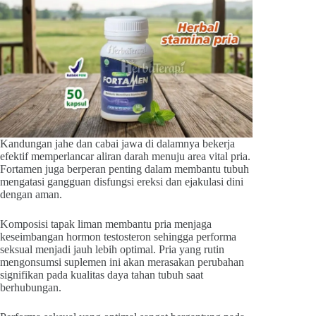
Kandungan jahe dan cabai jawa di dalamnya bekerja
efektif memperlancar aliran darah menuju area vital pria.
Fortamen juga berperan penting dalam membantu tubuh
mengatasi gangguan disfungsi ereksi dan ejakulasi dini
dengan aman.
Komposisi tapak liman membantu pria menjaga
keseimbangan hormon testosteron sehingga performa
seksual menjadi jauh lebih optimal. Pria yang rutin
mengonsumsi suplemen ini akan merasakan perubahan
signifikan pada kualitas daya tahan tubuh saat
berhubungan.