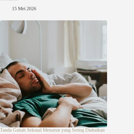
15 Mei 2026
Tanda Gairah Seksual Menurun yang Sering Diabaikan