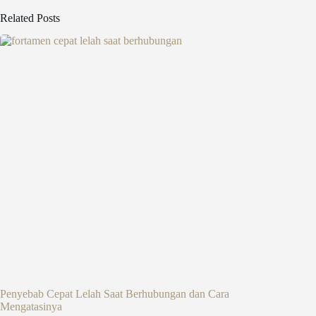
Related Posts
Penyebab Cepat Lelah Saat Berhubungan dan Cara
Mengatasinya