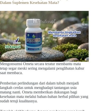
Dalam Suplemen Kesehatan Mata?
Mengonsumsi Ometa secara teratur membantu mata
tetap segar meski sering mengalami penglihatan kabur
saat membaca.
Pemberian perlindungan dari dalam tubuh menjadi
langkah cerdas untuk menghadapi tantangan usia
matang nanti. Ometa memberikan dukungan bagi
kesehatan mata melalui bahan-bahan herbal pilihan yang
sudah teruji kualitasnya.