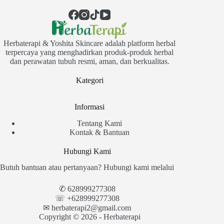
Herbaterapi & Yoshita Skincare adalah platform herbal
terpercaya yang menghadirkan produk-produk herbal
dan perawatan tubuh resmi, aman, dan berkualitas.
Kategori
Informasi
Tentang Kami
Kontak & Bantuan
Hubungi Kami
Butuh bantuan atau pertanyaan? Hubungi kami melalui
✆
628999277308
☏ +628999277308
✉︎
herbaterapi2@gmail.com
Copyright © 2026 - Herbaterapi