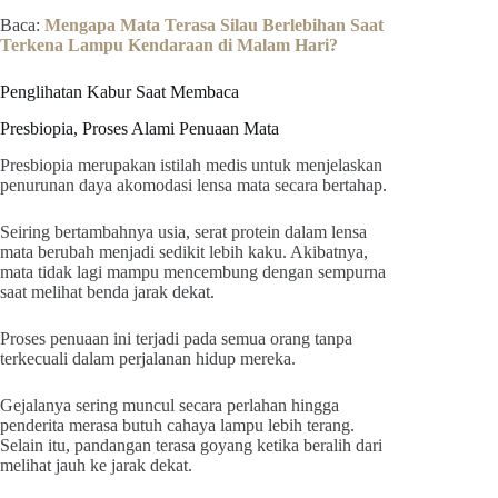
Baca:
Mengapa Mata Terasa Silau Berlebihan Saat
Terkena Lampu Kendaraan di Malam Hari?
Penglihatan Kabur Saat Membaca
Presbiopia, Proses Alami Penuaan Mata
Presbiopia merupakan istilah medis untuk menjelaskan
penurunan daya akomodasi lensa mata secara bertahap.
Seiring bertambahnya usia, serat protein dalam lensa
mata berubah menjadi sedikit lebih kaku. Akibatnya,
mata tidak lagi mampu mencembung dengan sempurna
saat melihat benda jarak dekat.
Proses penuaan ini terjadi pada semua orang tanpa
terkecuali dalam perjalanan hidup mereka.
Gejalanya sering muncul secara perlahan hingga
penderita merasa butuh cahaya lampu lebih terang.
Selain itu, pandangan terasa goyang ketika beralih dari
melihat jauh ke jarak dekat.