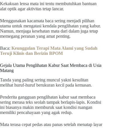
Kekakuan lensa mata ini tentu membutuhkan bantuan
alat optik agar aktivitas tetap lancar.
Menggunakan kacamata baca sering menjadi pilihan
utama untuk mengatasi kendala penglihatan yang kabur.
Namun, menjaga kesehatan mata dari dalam juga tetap
memegang peranan yang amat penting.
Baca:
Keunggulan Terapi Mata Alami yang Sudah
Teruji Klinis dan Berizin BPOM
Gejala Utama Penglihatan Kabur Saat Membaca di Usia
Matang
Tanda yang paling sering muncul yakni kesulitan
melihat huruf-huruf berukuran kecil pada kemasan.
Penderita gangguan penglihatan kabur saat membaca
sering merasa teks seolah tampak berlapis-lapis. Kondisi
ini biasanya makin memburuk saat kondisi ruangan
memiliki pencahayaan yang agak redup.
Mata terasa cepat pedas atau panas setelah menatap layar