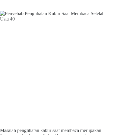
Masalah penglihatan kabur saat membaca merupakan