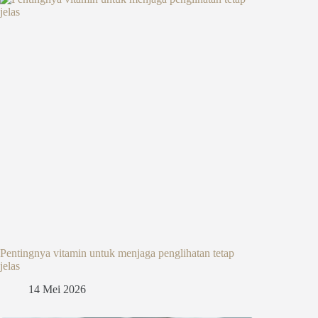
Pentingnya vitamin untuk menjaga penglihatan tetap
jelas
14 Mei 2026