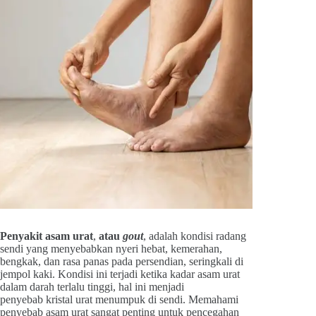
Penyakit asam urat
,
atau
gout
, adalah kondisi radang
sendi yang menyebabkan nyeri hebat, kemerahan,
bengkak, dan rasa panas pada persendian, seringkali di
jempol kaki. Kondisi ini terjadi ketika kadar asam urat
dalam darah terlalu tinggi, hal ini menjadi
penyebab kristal urat menumpuk di sendi. Memahami
penyebab asam urat sangat penting untuk pencegahan