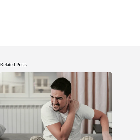
Related Posts