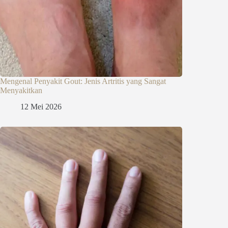
Mengenal Penyakit Gout: Jenis Artritis yang Sangat
Menyakitkan
12 Mei 2026