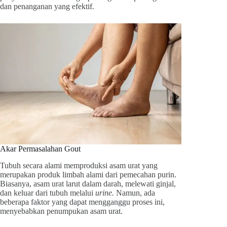
dan penanganan yang efektif.
Akar Permasalahan Gout
Tubuh secara alami memproduksi asam urat yang
merupakan produk limbah alami dari pemecahan purin.
Biasanya, asam urat larut dalam darah, melewati ginjal,
dan keluar dari tubuh melalui
urine.
Namun, ada
beberapa faktor yang dapat mengganggu proses ini,
menyebabkan penumpukan asam urat.