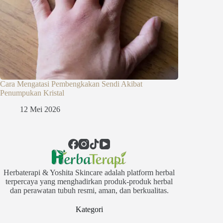
Cara Mengatasi Pembengkakan Sendi Akibat
Penumpukan Kristal
12 Mei 2026
Herbaterapi & Yoshita Skincare adalah platform herbal
terpercaya yang menghadirkan produk-produk herbal
dan perawatan tubuh resmi, aman, dan berkualitas.
Kategori