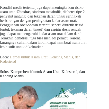
Kondisi medis tertentu juga dapat meningkatkan risiko
asam urat.
Obesitas
, sindrom metabolik, diabetes tipe 2,
penyakit jantung, dan tekanan darah tinggi seringkali
berbarengan dengan peningkatan kadar asam urat.
Penggunaan obat-obatan tertentu seperti diuretik tiazid
(untuk tekanan darah tinggi) dan aspirin dosis rendah
juga dapat memengaruhi kadar asam urat dalam darah.
Terakhir, dehidrasi juga bisa menjadi pemicu, karena
kurangnya cairan dalam tubuh dapat membuat asam urat
lebih sulit untuk dikeluarkan.
Baca:
Herbal untuk Asam Urat, Kencing Manis, dan
Kolesterol
Solusi Komprehensif untuk Asam Urat, Kolesterol, dan
Kencing Manis