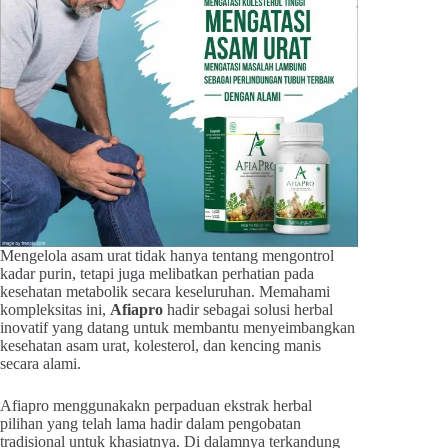
Mengelola asam urat tidak hanya tentang mengontrol
kadar purin, tetapi juga melibatkan perhatian pada
kesehatan metabolik secara keseluruhan. Memahami
kompleksitas ini,
Afiapro
hadir sebagai solusi herbal
inovatif yang datang untuk membantu menyeimbangkan
kesehatan asam urat, kolesterol, dan kencing manis
secara alami.
Afiapro menggunakakn perpaduan ekstrak herbal
pilihan yang telah lama hadir dalam pengobatan
tradisional untuk khasiatnya. Di dalamnya terkandung