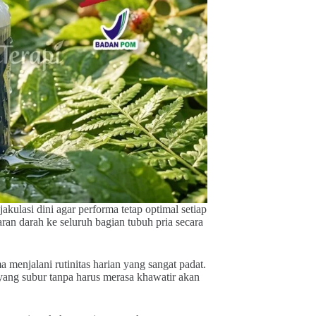
akulasi dini agar performa tetap optimal setiap
ran darah ke seluruh bagian tubuh pria secara
a menjalani rutinitas harian yang sangat padat.
ang subur tanpa harus merasa khawatir akan