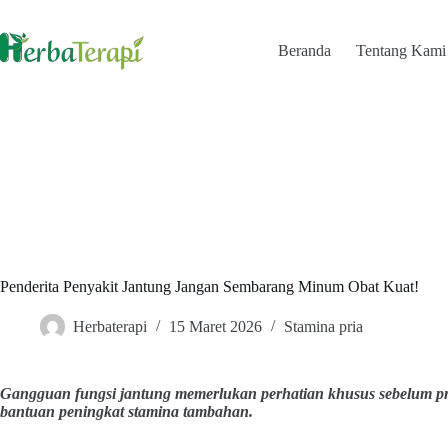
Skip
to
content
Beranda
Tentang Kami
Penderita Penyakit Jantung Jangan Sembarang Minum Obat Kuat!
Herbaterapi
15 Maret 2026
Stamina pria
Gangguan fungsi jantung memerlukan perhatian khusus sebelum 
bantuan peningkat stamina tambahan.