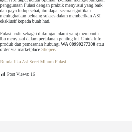
penggunaan Fulasi dengan praktik menyusui yang baik
dan gaya hidup sehat, ibu dapat secara signifikan
meningkatkan peluang sukses dalam memberikan ASI
eksklusif kepada buah hati.
Fulasi hadir sebagai dukungan alami yang membantu
ibu menyusui dalam perjalanan penting ini. Untuk info
produk dan pemesanan hubungi
WA 08999277308
atau
order via marketplace
Shopee.
Bunda Jika Asi Seret Minum Fulasi
Post Views:
16