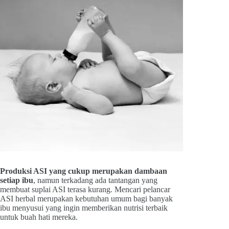
Produksi ASI yang cukup merupakan dambaan
setiap ibu
, namun terkadang ada tantangan yang
membuat suplai ASI terasa kurang. Mencari pelancar
ASI herbal merupakan kebutuhan umum bagi banyak
ibu menyusui yang ingin memberikan nutrisi terbaik
untuk buah hati mereka.