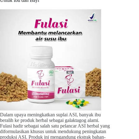
Untuk Ibu dan Bayi
Dalam upaya meningkatkan suplai ASI, banyak ibu
beralih ke produk herbal sebagai galaktagog alami.
Fulasi hadir sebagai salah satu pelancar ASI herbal yang
diformulasikan khusus untuk mendukung peningkatan
produksi ASI. Produk ini mengandung ekstrak bahan-