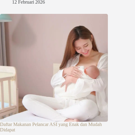
12 Februari 2026
Daftar Makanan Pelancar ASI yang Enak dan Mudah
Didapat