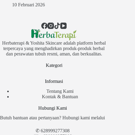
10 Februari 2026
Herbaterapi & Yoshita Skincare adalah platform herbal
terpercaya yang menghadirkan produk-produk herbal
dan perawatan tubuh resmi, aman, dan berkualitas.
Kategori
Informasi
Tentang Kami
Kontak & Bantuan
Hubungi Kami
Butuh bantuan atau pertanyaan? Hubungi kami melalui
✆
628999277308