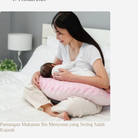
Pantangan Makanan Ibu Menyusui yang Sering Salah
Kaprah