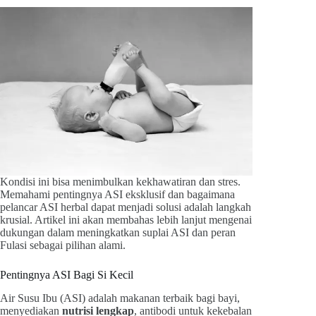
Kondisi ini bisa menimbulkan kekhawatiran dan stres.
Memahami pentingnya ASI eksklusif dan bagaimana
pelancar ASI herbal dapat menjadi solusi adalah langkah
krusial. Artikel ini akan membahas lebih lanjut mengenai
dukungan dalam meningkatkan suplai ASI dan peran
Fulasi sebagai pilihan alami.
Pentingnya ASI Bagi Si Kecil
Air Susu Ibu (ASI) adalah makanan terbaik bagi bayi,
menyediakan
nutrisi lengkap
, antibodi untuk kekebalan