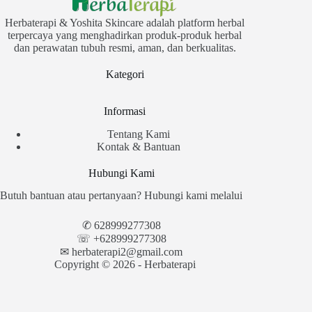
Herbaterapi & Yoshita Skincare adalah platform herbal
terpercaya yang menghadirkan produk-produk herbal
dan perawatan tubuh resmi, aman, dan berkualitas.
Kategori
Informasi
Tentang Kami
Kontak & Bantuan
Hubungi Kami
Butuh bantuan atau pertanyaan? Hubungi kami melalui
✆
628999277308
☏ +628999277308
✉︎
herbaterapi2@gmail.com
Copyright © 2026 - Herbaterapi