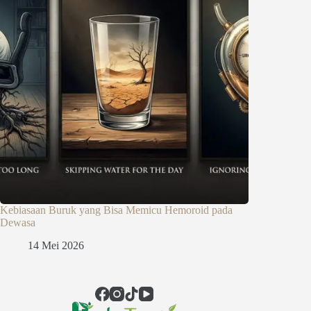
Kebiasaan Buruk yang Bisa Memicu Hemoroid pada
Dewasa
14 Mei 2026