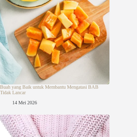
Buah yang Baik untuk Membantu Mengatasi BAB
Tidak Lancar
14 Mei 2026