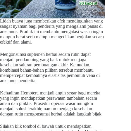
Lidah buaya juga memberikan efek mendinginkan yang
sangat nyaman bagi penderita yang mengalami panas di
area anus. Produk ini membantu mengatasi wasir ringan
maupun berat serta mampu mengecilkan benjolan secara
efektif dan alami.
Mengonsumsi suplemen herbal secara rutin dapat
menjadi pendamping yang baik untuk menjaga
kesehatan saluran pembuangan akhir. Kemudian,
kombinasi bahan-bahan pilihan tersebut membantu
mempercepat kembalinya elastisitas pembuluh vena di
area anus penderita.
Kehadiran Hemotera menjadi angin segar bagi mereka
yang ingin mendapatkan perawatan tambahan secara
aman dan praktis. Prosedur operasi wasir mungkin
menjadi solusi terakhir, namun menjaga kesehatan
dengan rutin mengonsumsi herbal adalah langkah bijak.
Silakan klik tombol di bawah untuk mendapatkan