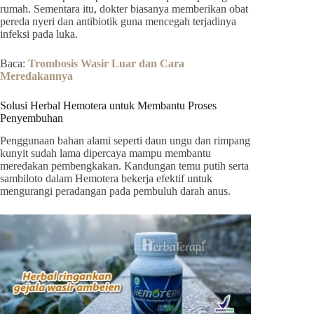
rumah. Sementara itu, dokter biasanya memberikan obat
pereda nyeri dan antibiotik guna mencegah terjadinya
infeksi pada luka.
Baca:
Trombosis Wasir Luar dan Cara
Meredakannya
Solusi Herbal Hemotera untuk Membantu Proses
Penyembuhan
Penggunaan bahan alami seperti daun ungu dan rimpang
kunyit sudah lama dipercaya mampu membantu
meredakan pembengkakan. Kandungan temu putih serta
sambiloto dalam Hemotera bekerja efektif untuk
mengurangi peradangan pada pembuluh darah anus.