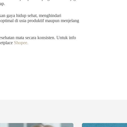
ap.
kan gaya hidup sehat, menghindari
 optimal di usia produktif maupun menjelang
sehatan mata secara konsisten. Untuk info
ketplace
Shopee.