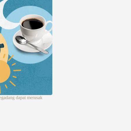
begadang dapat merusak