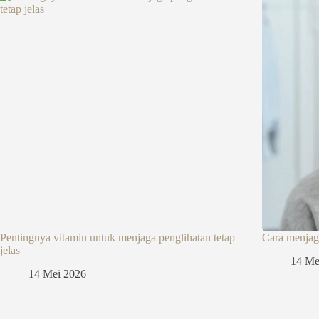
Pentingnya vitamin untuk menjaga penglihatan tetap
Cara menjaga
jelas
14 Me
14 Mei 2026