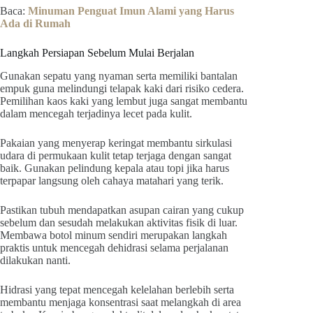
Baca:
Minuman Penguat Imun Alami yang Harus
Ada di Rumah
Langkah Persiapan Sebelum Mulai Berjalan
Gunakan sepatu yang nyaman serta memiliki bantalan
empuk guna melindungi telapak kaki dari risiko cedera.
Pemilihan kaos kaki yang lembut juga sangat membantu
dalam mencegah terjadinya lecet pada kulit.
Pakaian yang menyerap keringat membantu sirkulasi
udara di permukaan kulit tetap terjaga dengan sangat
baik. Gunakan pelindung kepala atau topi jika harus
terpapar langsung oleh cahaya matahari yang terik.
Pastikan tubuh mendapatkan asupan cairan yang cukup
sebelum dan sesudah melakukan aktivitas fisik di luar.
Membawa botol minum sendiri merupakan langkah
praktis untuk mencegah dehidrasi selama perjalanan
dilakukan nanti.
Hidrasi yang tepat mencegah kelelahan berlebih serta
membantu menjaga konsentrasi saat melangkah di area