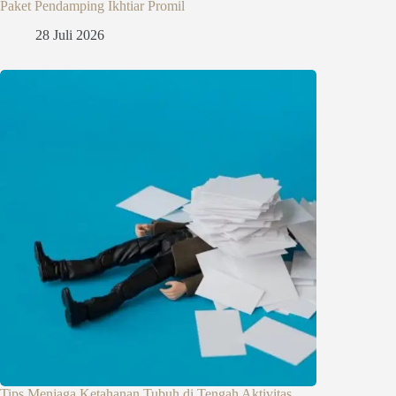
Paket Pendamping Ikhtiar Promil
28 Juli 2026
Tips Menjaga Ketahanan Tubuh di Tengah Aktivitas