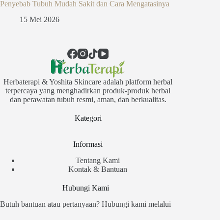
Penyebab Tubuh Mudah Sakit dan Cara Mengatasinya
15 Mei 2026
Herbaterapi & Yoshita Skincare adalah platform herbal
terpercaya yang menghadirkan produk-produk herbal
dan perawatan tubuh resmi, aman, dan berkualitas.
Kategori
Informasi
Tentang Kami
Kontak & Bantuan
Hubungi Kami
Butuh bantuan atau pertanyaan? Hubungi kami melalui