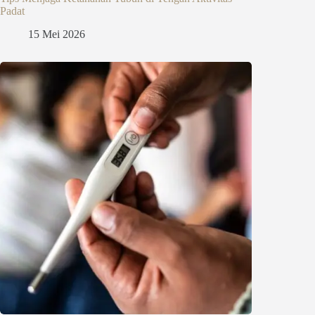
Padat
15 Mei 2026