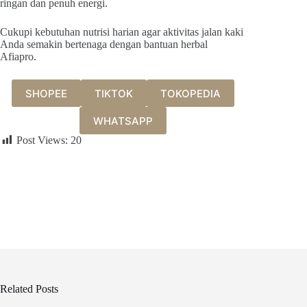
ringan dan penuh energi.
Cukupi kebutuhan nutrisi harian agar aktivitas jalan kaki
Anda semakin bertenaga dengan bantuan herbal
Afiapro.
SHOPEE
TIKTOK
TOKOPEDIA
WHATSAPP
Post Views:
20
Related Posts