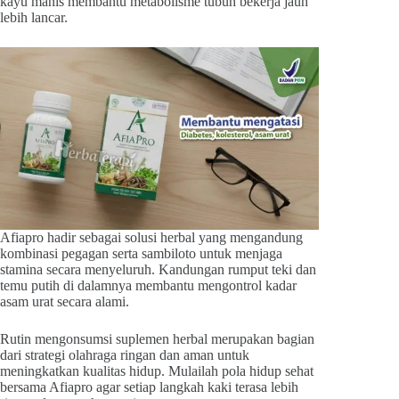
kayu manis membantu metabolisme tubuh bekerja jauh
lebih lancar.
Afiapro hadir sebagai solusi herbal yang mengandung
kombinasi pegagan serta sambiloto untuk menjaga
stamina secara menyeluruh. Kandungan rumput teki dan
temu putih di dalamnya membantu mengontrol kadar
asam urat secara alami.
Rutin mengonsumsi suplemen herbal merupakan bagian
dari strategi olahraga ringan dan aman untuk
meningkatkan kualitas hidup. Mulailah pola hidup sehat
bersama Afiapro agar setiap langkah kaki terasa lebih