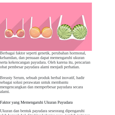
Berbagai faktor seperti genetik, perubahan hormonal,
kehamilan, dan penuaan dapat memengaruhi ukuran
serta kekencangan payudara. Oleh karena itu, pencarian
obat pembesar payudara alami menjadi perhatian.
Breasty Serum, sebuah produk herbal inovatif, hadir
sebagai solusi perawatan untuk membantu
mengencangkan dan memperbesar payudara secara
alami.
Faktor yang Memengaruhi Ukuran Payudara
Ukuran dan bentuk payudara seseorang dipengaruhi