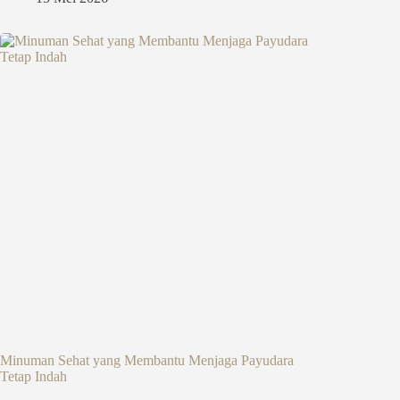
Minuman Sehat yang Membantu Menjaga Payudara
Tetap Indah