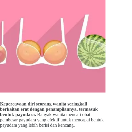
Kepercayaan diri seorang wanita seringkali
berkaitan erat dengan penampilannya, termasuk
bentuk payudara.
Banyak wanita mencari obat
pembesar payudara yang efektif untuk mencapai bentuk
payudara yang lebih berisi dan kencang.