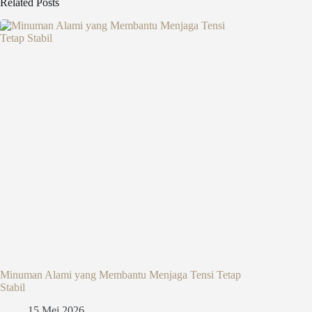
Related Posts
Minuman Alami yang Membantu Menjaga Tensi Tetap
Stabil
15 Mei 2026