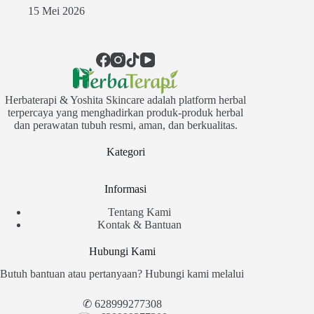
15 Mei 2026
Herbaterapi & Yoshita Skincare adalah platform herbal
terpercaya yang menghadirkan produk-produk herbal
dan perawatan tubuh resmi, aman, dan berkualitas.
Kategori
Informasi
Tentang Kami
Kontak & Bantuan
Hubungi Kami
Butuh bantuan atau pertanyaan? Hubungi kami melalui
✆
628999277308