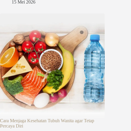
15 Mei 2026
Cara Menjaga Kesehatan Tubuh Wanita agar Tetap
Percaya Diri